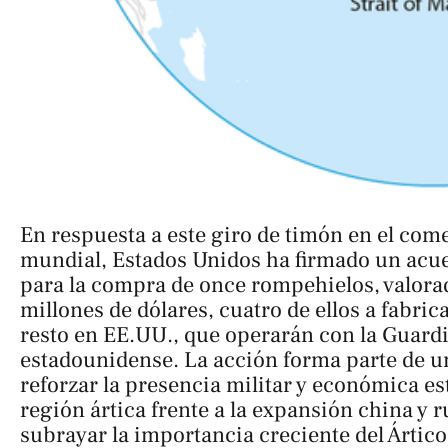
En respuesta a este giro de timón en el com
mundial, Estados Unidos ha firmado un acu
para la compra de once rompehielos, valora
millones de dólares, cuatro de ellos a fabrica
resto en EE.UU., que operarán con la Guard
estadounidense. La acción forma parte de u
reforzar la presencia militar y económica e
región ártica frente a la expansión china y r
subrayar la importancia creciente del Ártico