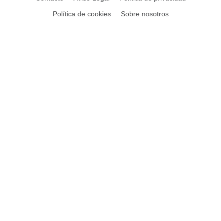
Política de cookies
Sobre nosotros