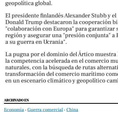
geopolítica global.
El presidente finlandés Alexander Stubb y e
Donald Trump destacaron la cooperación bila
"colaboración con Europa" para garantizar s
región y asegurar una "presión conjunta" a 
a su guerra en Ucrania".
La pugna por el dominio del Ártico muestra l
la competencia acelerada en el comercio mu
naturales, con la búsqueda de rutas alternati
transformación del comercio marítimo como
en un escenario climático y geopolítico cam
ARCHIVADO EN
Economía
‧
Guerra comercial
‧
China