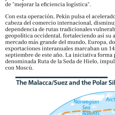
de "mejorar la eficiencia logística".
Con esta operación, Pekín pulsa el acelerado
cabeza del comercio internacional, dismin
dependencia de rutas tradicionales vulnerab
geopolítica occidental, fortaleciendo así su
mercado más grande del mundo, Europa, do
exportaciones interanuales marcaban un 14
septiembre de este año. La iniciativa forma 
denominada
Ruta de la Seda de Hielo ,
impul
con Moscú.