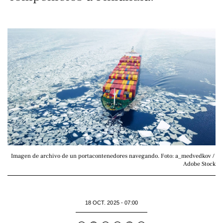
Imagen de archivo de un portacontenedores navegando. Foto: a_medvedkov / 
Adobe Stock
18 OCT. 2025 - 07:00