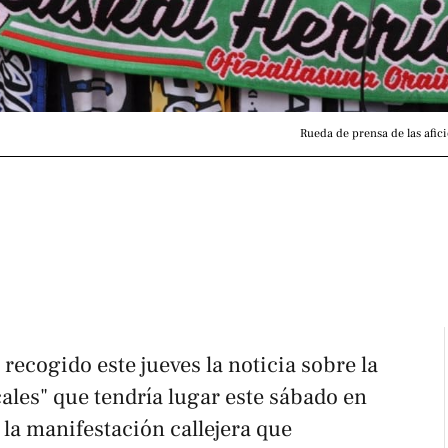
Rueda de prensa de las afic
recogido este jueves la noticia sobre la
ales" que tendría lugar este sábado en
e la manifestación callejera que