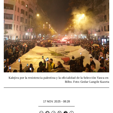
Kalejira por la resistencia palestina y la oficialidad de la Selección Vasca en 
Bilbo. Foto: Gedar Langile Kazeta
17 NOV. 2025 - 08:28