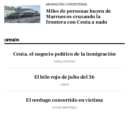
MIGRACIÓN
FRONTERAS
Miles de personas huyen de
Marruecos cruzando la
frontera con Ceuta a nado
OPINIÓN
Ceuta, el negocio político de la inmigración
KARLA PISANO
El hilo rojo de julio del 36
LIBER
El verdugo convertido en víctima
AITOR MARTÍNEZ