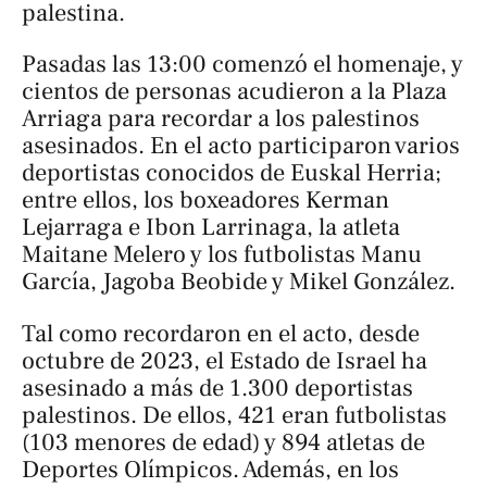
palestina.
Pasadas las 13:00 comenzó el homenaje, y
cientos de personas acudieron a la Plaza
Arriaga para recordar a los palestinos
asesinados. En el acto participaron varios
deportistas conocidos de Euskal Herria;
entre ellos, los boxeadores Kerman
Lejarraga e Ibon Larrinaga, la atleta
Maitane Melero y los futbolistas Manu
García, Jagoba Beobide y Mikel González.
Tal como recordaron en el acto, desde
octubre de 2023, el Estado de Israel ha
asesinado a más de 1.300 deportistas
palestinos. De ellos, 421 eran futbolistas
(103 menores de edad) y 894 atletas de
Deportes Olímpicos. Además, en los