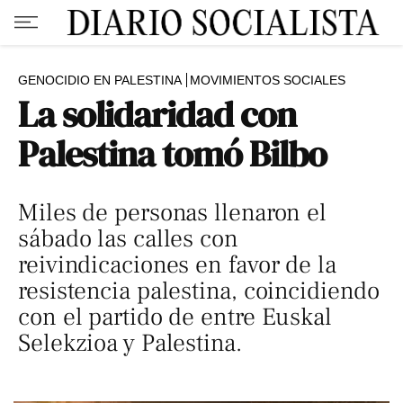
GENOCIDIO EN PALESTINA
MOVIMIENTOS SOCIALES
La solidaridad con
Palestina tomó Bilbo
Miles de personas llenaron el
sábado las calles con
reivindicaciones en favor de la
resistencia palestina, coincidiendo
con el partido de entre Euskal
Selekzioa y Palestina.