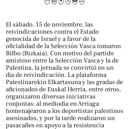
El sábado, 15 de noviembre, las
reivindicaciones contra el Estado
genocida de Israel y a favor de la
oficialidad de la Selección Vasca tomaron
Bilbo (Bizkaia). Con motivo del partido
amistoso entre la Selección Vasca y la de
Palestina, la jornada se convirtió en un
día de reivindicación. La plataforma
Palestinarekin Elkartasuna y las gradas de
aficionados de Euskal Herria, entre otros,
organizaron diversas iniciativas
conjuntas: al mediodía en Arriaga
homenajearon a los deportistas palestinos
asesinados, y por la tarde realizaron un
pasacalles en apoyo a la resistencia