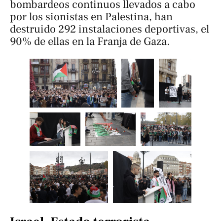
bombardeos continuos llevados a cabo
por los sionistas en Palestina, han
destruido 292 instalaciones deportivas, el
90% de ellas en la Franja de Gaza.