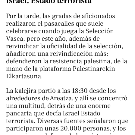
Israel, Estado terrorista
Por la tarde, las gradas de aficionados
realizaron el pasacalles que suele
celebrarse cuando juega la Selección
Vasca, pero este año, además de
reivindicar la oficialidad de la selección,
añadieron una reivindicación más:
defendieron la resistencia palestina, de la
mano de la plataforma Palestinarekin
Elkartasuna.
La kalejira partió a las 18:30 desde los
alrededores de Areatza, y allí se concentró
una multitud, detrás de una enorme
pancarta que decía
Israel Estado
terrorista
. Diversas fuentes señalaron que
participaron unas 20.000 personas, y los