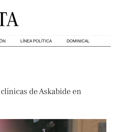
IÓN
LÍNEA POLÍTICA
DOMINICAL
 clínicas de Askabide en