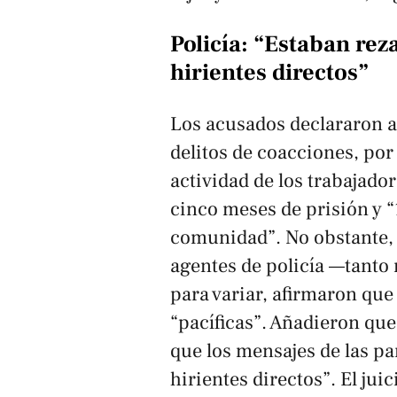
Policía: “Estaban rez
hirientes directos”
Los acusados declararon 
delitos de coacciones, por 
actividad de los trabajadore
cinco meses de prisión y “
comunidad”. No obstante,
agentes de policía —tanto 
para variar, afirmaron que
“pacíficas”. Añadieron que
que los mensajes de las pa
hirientes directos”. El jui