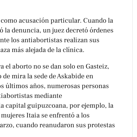
 como acusación particular. Cuando la
ó la denuncia, un juez decretó órdenes
nte los antiabortistas realizan sus
za más alejada de la clínica.
 el aborto no se dan solo en Gasteiz,
 de mira la sede de Askabide en
os últimos años, numerosas personas
tiabortistas mediante
a capital guipuzcoana, por ejemplo, la
mujeres Itaia se enfrentó a los
marzo, cuando reanudaron sus protestas