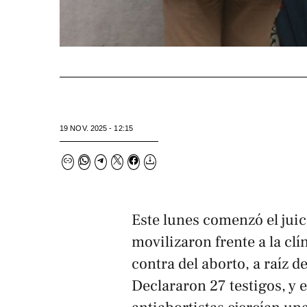
19 NOV. 2025 - 12:15
Este lunes comenzó el juic
movilizaron frente a la cl
contra del aborto, a raíz d
Declararon 27 testigos, y 