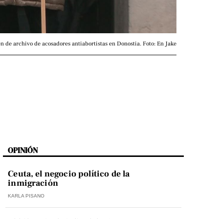
n de archivo de acosadores antiabortistas en Donostia. Foto: En Jake
OPINIÓN
Ceuta, el negocio político de la
inmigración
KARLA PISANO