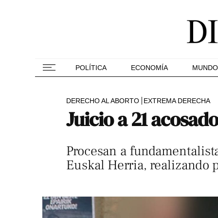
POLÍTICA
ECONOMÍA
MUNDO
DERECHO AL ABORTO
EXTREMA DERECHA
Juicio a 21 acosado
Procesan a fundamentalista
Euskal Herria, realizando 