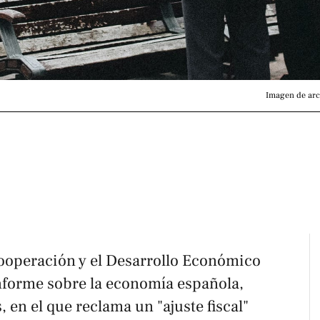
Imagen de arc
ooperación y el Desarrollo Económico
nforme sobre la economía española,
s
, en el que reclama un "ajuste fiscal"