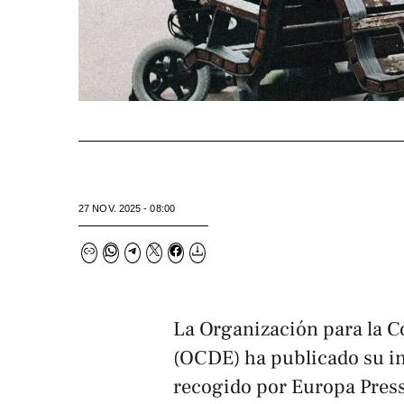
27 NOV. 2025 - 08:00
La Organización para la C
(OCDE) ha publicado su i
recogido por
Europa Pres