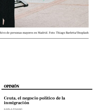
hivo de personas mayores en Madrid. Foto: Thiago Barletta/Unsplash
OPINIÓN
Ceuta, el negocio político de la
inmigración
KARLA PISANO