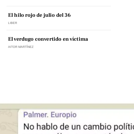
El hilo rojo de julio del 36
LIBER
El verdugo convertido en víctima
AITOR MARTÍNEZ