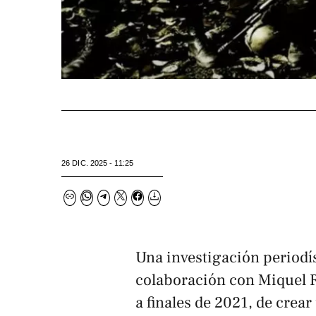
26 DIC. 2025 - 11:25
Una investigación periodí
colaboración con Miquel R
a finales de 2021, de crear