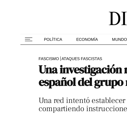
POLÍTICA
ECONOMÍA
MUNDO
FASCISMO
ATAQUES FASCISTAS
Una investigación 
español del grupo
Una red intentó establecer
compartiendo instrucciones