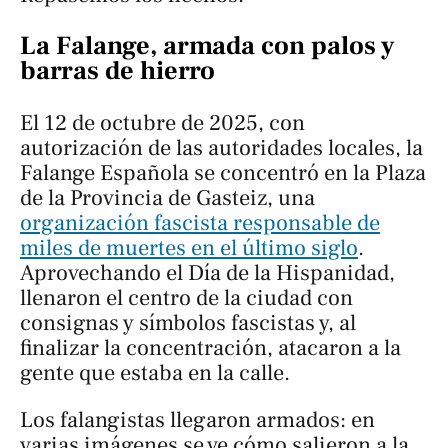
La Falange, armada con palos y
barras de hierro
El 12 de octubre de 2025, con
autorización de las autoridades locales, la
Falange Española se concentró en la Plaza
de la Provincia de Gasteiz, una
organización fascista responsable de
miles de muertes en el último siglo
.
Aprovechando el Día de la Hispanidad,
llenaron el centro de la ciudad con
consignas y símbolos fascistas y, al
finalizar la concentración, atacaron a la
gente que estaba en la calle.
Los falangistas llegaron armados: en
varias imágenes se ve cómo salieron a la