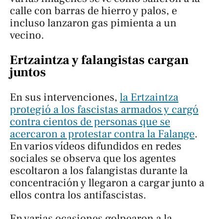
calle con barras de hierro y palos, e
incluso lanzaron gas pimienta a un
vecino.
Ertzaintza y falangistas cargan
juntos
En sus intervenciones,
la Ertzaintza
protegió a los fascistas armados y cargó
contra cientos de personas que se
acercaron a protestar contra la Falange
.
En varios vídeos difundidos en redes
sociales se observa que los agentes
escoltaron a los falangistas durante la
concentración y llegaron a cargar junto a
ellos contra los antifascistas.
En varias ocasiones golpearon a la