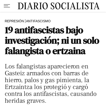
REPRESIÓN
ANTIFASCISMO
19 antifascistas bajo
investigación; ni un solo
falangista o ertzaina
Los falangistas aparecieron en
Gasteiz armados con barras de
hierro, palos y gas pimienta, la
Ertzaintza los protegió y cargó
contra los antifascistas, causando
heridas graves.