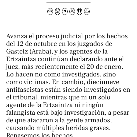
Avanza el proceso judicial por los hechos
del 12 de octubre en los juzgados de
Gasteiz (Araba), y los agentes de la
Ertzaintza continúan declarando ante el
juez, más recientemente el 20 de enero.
Lo hacen no como investigados, sino
como víctimas. En cambio, diecinueve
antifascistas están siendo investigados en
el tribunal, mientras que ni un solo
agente de la Ertzaintza ni ningún
falangista está bajo investigación, a pesar
de que atacaron a la gente armados,
causando múltiples heridas graves.
Repasemos los hechos.