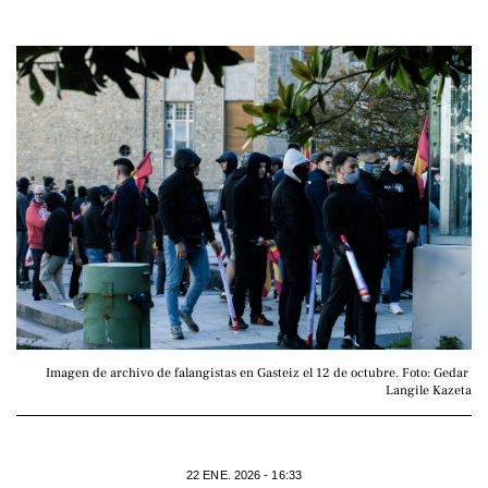
Imagen de archivo de falangistas en Gasteiz el 12 de octubre. Foto: Gedar 
Langile Kazeta
22 ENE. 2026 - 16:33