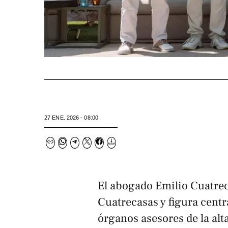
27 ENE. 2026 - 08:00
El abogado Emilio Cuatrec
Cuatrecasas y figura centr
órganos asesores de la al