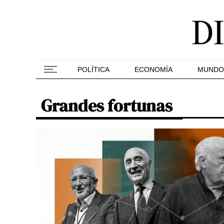
POLÍTICA
ECONOMÍA
MUNDO
Grandes fortunas