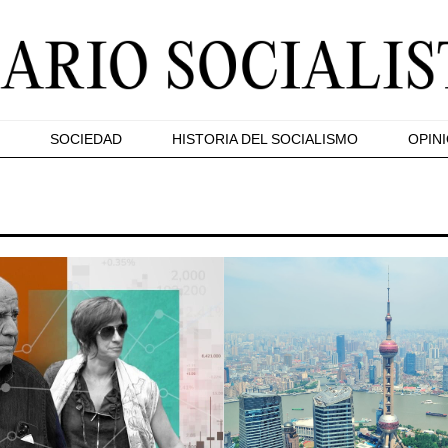
SOCIEDAD
HISTORIA DEL SOCIALISMO
OPIN