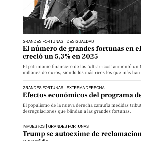
GRANDES FORTUNAS
DESIGUALDAD
El número de grandes fortunas en e
creció un 5,3% en 2025
El patrimonio financiero de los ‘ultrarricos’ aumentó un 
millones de euros, siendo los más ricos los que más ha
GRANDES FORTUNAS
EXTREMA DERECHA
Efectos económicos del programa de
El populismo de la nueva derecha camufla medidas tribut
desregulaciones que blindan a las grandes fortunas.
IMPUESTOS
GRANDES FORTUNAS
Trump se autoexime de reclamacion