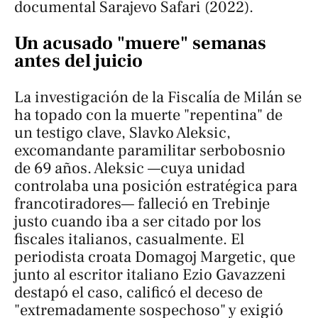
documental Sarajevo Safari (2022).
Un acusado "muere" semanas
antes del juicio
La investigación de la Fiscalía de Milán se
ha topado con la muerte "repentina" de
un testigo clave, Slavko Aleksic,
excomandante paramilitar serbobosnio
de 69 años. Aleksic —cuya unidad
controlaba una posición estratégica para
francotiradores— falleció en Trebinje
justo cuando iba a ser citado por los
fiscales italianos, casualmente. El
periodista croata Domagoj Margetic, que
junto al escritor italiano Ezio Gavazzeni
destapó el caso, calificó el deceso de
"extremadamente sospechoso" y exigió