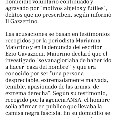
homicidio voluntario continuado y
agravado por "motivos abjetos y futiles",
delitos que no prescriben, según informó
Il Gazzettino
.
Las acusaciones se basan en testimonios
recogidos por la periodista Marianna
Maiorino y en la denuncia del escritor
Ezio Gavazzeni. Maiorino declaró que el
investigado "se vanagloriaba de haber ido
a hacer 'caza del hombre'" y que era
conocido por ser "una persona
despreciable, extremadamente malvada,
temible, apasionado de las armas, de
extrema derecha". Según su testimonio,
recogido por la agencia ANSA, el hombre
solía afirmar en público que llevaba la
camisa negra fascista. En su domicilio se