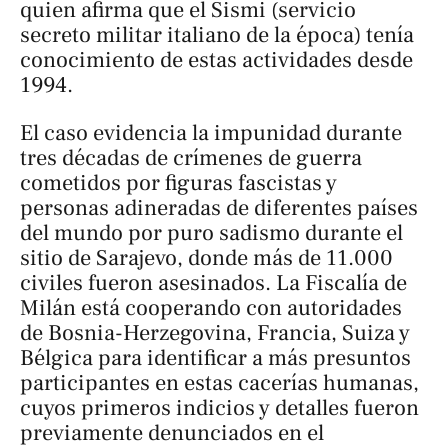
quien afirma que el Sismi (servicio
secreto militar italiano de la época) tenía
conocimiento de estas actividades desde
1994.
El caso evidencia la impunidad durante
tres décadas de crímenes de guerra
cometidos por figuras fascistas y
personas adineradas de diferentes países
del mundo por puro sadismo durante el
sitio de Sarajevo, donde más de 11.000
civiles fueron asesinados. La Fiscalía de
Milán está cooperando con autoridades
de Bosnia-Herzegovina, Francia, Suiza y
Bélgica para identificar a más presuntos
participantes en estas cacerías humanas,
cuyos primeros indicios y detalles fueron
previamente denunciados en el