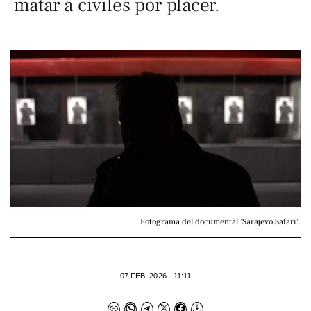
matar a civiles por placer.
Fotograma del documental 'Sarajevo Safari'.
07 FEB. 2026 - 11:11