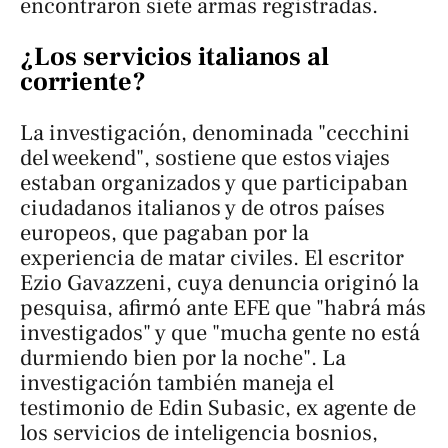
encontraron siete armas registradas.
¿Los servicios italianos al
corriente?
La investigación, denominada "cecchini
del weekend", sostiene que estos viajes
estaban organizados y que participaban
ciudadanos italianos y de otros países
europeos, que pagaban por la
experiencia de matar civiles. El escritor
Ezio Gavazzeni, cuya denuncia originó la
pesquisa, afirmó ante EFE que "habrá más
investigados" y que "mucha gente no está
durmiendo bien por la noche". La
investigación también maneja el
testimonio de Edin Subasic, ex agente de
los servicios de inteligencia bosnios,