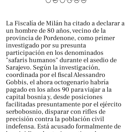
La Fiscalía de Milán ha citado a declarar a
un hombre de 80 años, vecino de la
provincia de Pordenone, como primer
investigado por su presunta
participación en los denominados
"safaris humanos" durante el asedio de
Sarajevo. Según la investigación,
coordinada por el fiscal Alessandro
Gobbis, el ahora octogenario habría
pagado en los años 90 para viajar a la
capital bosnia y, desde posiciones
facilitadas presuntamente por el ejército
serbobosnio, disparar con rifles de
precisión contra la población civil
indefensa. Está acusado formalmente de