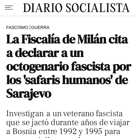
FASCISMO
GUERRA
La Fiscalía de Milán cita
a declarar a un
octogenario fascista por
los 'safaris humanos' de
Sarajevo
Investigan a un veterano fascista
que se jactó durante años de viajar
a Bosnia entre 1992 y 1995 para