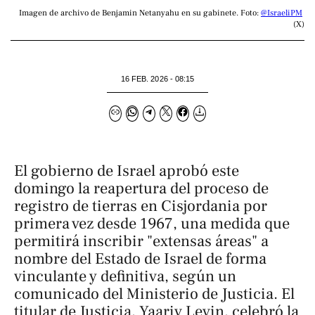
Imagen de archivo de Benjamin Netanyahu en su gabinete. Foto: 
@IsraeliPM
(X)
16 FEB. 2026 - 08:15
El gobierno de Israel aprobó este
domingo la reapertura del proceso de
registro de tierras en Cisjordania por
primera vez desde 1967, una medida que
permitirá inscribir "extensas áreas" a
nombre del Estado de Israel de forma
vinculante y definitiva, según un
comunicado del Ministerio de Justicia. El
titular de Justicia, Yaariv Levin, celebró la