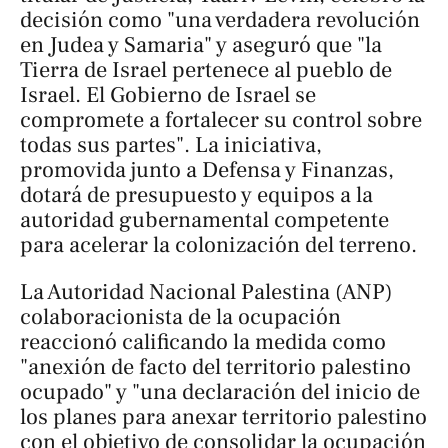
decisión como "una verdadera revolución
en Judea y Samaria" y aseguró que "la
Tierra de Israel pertenece al pueblo de
Israel. El Gobierno de Israel se
compromete a fortalecer su control sobre
todas sus partes". La iniciativa,
promovida junto a Defensa y Finanzas,
dotará de presupuesto y equipos a la
autoridad gubernamental competente
para acelerar la colonización del terreno.
La Autoridad Nacional Palestina (ANP)
colaboracionista de la ocupación
reaccionó calificando la medida como
"anexión de facto del territorio palestino
ocupado" y "una declaración del inicio de
los planes para anexar territorio palestino
con el objetivo de consolidar la ocupación