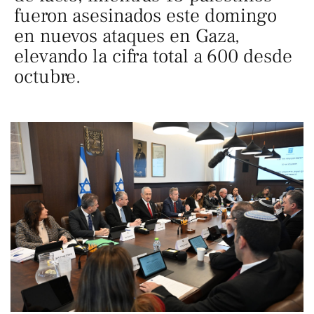
fueron asesinados este domingo
en nuevos ataques en Gaza,
elevando la cifra total a 600 desde
octubre.