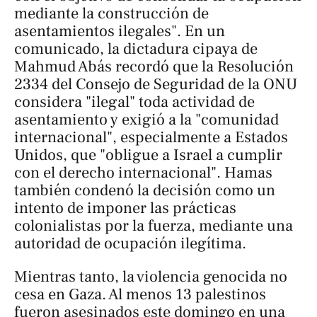
mediante la construcción de
asentamientos ilegales". En un
comunicado, la dictadura cipaya de
Mahmud Abás recordó que la Resolución
2334 del Consejo de Seguridad de la ONU
considera "ilegal" toda actividad de
asentamiento y exigió a la "comunidad
internacional", especialmente a Estados
Unidos, que "obligue a Israel a cumplir
con el derecho internacional". Hamas
también condenó la decisión como un
intento de imponer las prácticas
colonialistas por la fuerza, mediante una
autoridad de ocupación ilegítima.
Mientras tanto, la violencia genocida no
cesa en Gaza. Al menos 13 palestinos
fueron asesinados este domingo en una