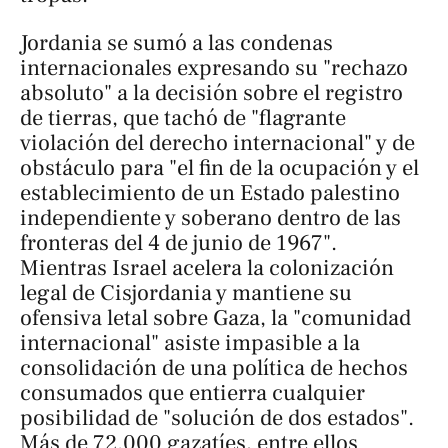
Jordania se sumó a las condenas
internacionales expresando su "rechazo
absoluto" a la decisión sobre el registro
de tierras, que tachó de "flagrante
violación del derecho internacional" y de
obstáculo para "el fin de la ocupación y el
establecimiento de un Estado palestino
independiente y soberano dentro de las
fronteras del 4 de junio de 1967".
Mientras Israel acelera la colonización
legal de Cisjordania y mantiene su
ofensiva letal sobre Gaza, la "comunidad
internacional" asiste impasible a la
consolidación de una política de hechos
consumados que entierra cualquier
posibilidad de "solución de dos estados".
Más de 72.000 gazatíes, entre ellos