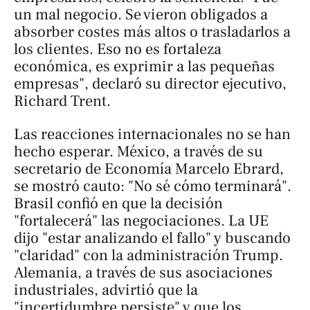
un mal negocio. Se vieron obligados a
absorber costes más altos o trasladarlos a
los clientes. Eso no es fortaleza
económica, es exprimir a las pequeñas
empresas", declaró su director ejecutivo,
Richard Trent.
Las reacciones internacionales no se han
hecho esperar. México, a través de su
secretario de Economía Marcelo Ebrard,
se mostró cauto: "No sé cómo terminará".
Brasil confió en que la decisión
"fortalecerá" las negociaciones. La UE
dijo "estar analizando el fallo" y buscando
"claridad" con la administración Trump.
Alemania, a través de sus asociaciones
industriales, advirtió que la
"incertidumbre persiste" y que los