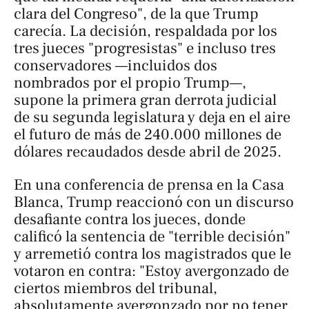
clara del Congreso", de la que Trump
carecía. La decisión, respaldada por los
tres jueces "progresistas" e incluso tres
conservadores —incluidos dos
nombrados por el propio Trump—,
supone la primera gran derrota judicial
de su segunda legislatura y deja en el aire
el futuro de más de 240.000 millones de
dólares recaudados desde abril de 2025.
En una conferencia de prensa en la Casa
Blanca, Trump reaccionó con un discurso
desafiante contra los jueces, donde
calificó la sentencia de "terrible decisión"
y arremetió contra los magistrados que le
votaron en contra: "Estoy avergonzado de
ciertos miembros del tribunal,
absolutamente avergonzado por no tener