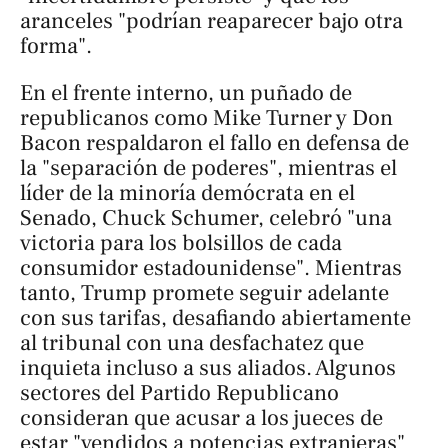
aranceles "podrían reaparecer bajo otra
forma".
En el frente interno, un puñado de
republicanos como Mike Turner y Don
Bacon respaldaron el fallo en defensa de
la "separación de poderes", mientras el
líder de la minoría demócrata en el
Senado, Chuck Schumer, celebró "una
victoria para los bolsillos de cada
consumidor estadounidense". Mientras
tanto, Trump promete seguir adelante
con sus tarifas, desafiando abiertamente
al tribunal con una desfachatez que
inquieta incluso a sus aliados. Algunos
sectores del Partido Republicano
consideran que acusar a los jueces de
estar "vendidos a potencias extranjeras"