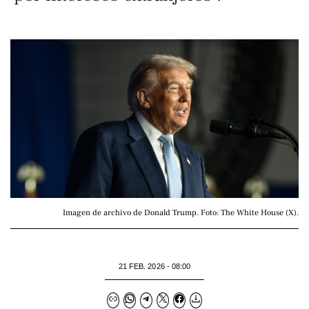
Imagen de archivo de Donald Trump. Foto: The White House (X).
21 FEB. 2026 - 08:00