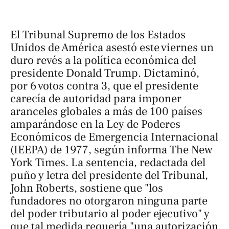
El Tribunal Supremo de los Estados
Unidos de América asestó este viernes un
duro revés a la política económica del
presidente Donald Trump. Dictaminó,
por 6 votos contra 3, que el presidente
carecía de autoridad para imponer
aranceles globales a más de 100 países
amparándose en la Ley de Poderes
Económicos de Emergencia Internacional
(IEEPA) de 1977, según informa
The New
York Times
. La sentencia, redactada del
puño y letra del presidente del Tribunal,
John Roberts, sostiene que "los
fundadores no otorgaron ninguna parte
del poder tributario al poder ejecutivo" y
que tal medida requería "una autorización