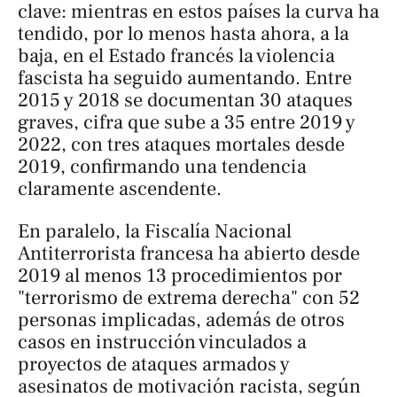
clave: mientras en estos países la curva ha
tendido, por lo menos hasta ahora, a la
baja, en el Estado francés la violencia
fascista ha seguido aumentando. Entre
2015 y 2018 se documentan 30 ataques
graves, cifra que sube a 35 entre 2019 y
2022, con tres ataques mortales desde
2019, confirmando una tendencia
claramente ascendente.
En paralelo, la Fiscalía Nacional
Antiterrorista francesa ha abierto desde
2019 al menos 13 procedimientos por
"terrorismo de extrema derecha" con 52
personas implicadas, además de otros
casos en instrucción vinculados a
proyectos de ataques armados y
asesinatos de motivación racista, según