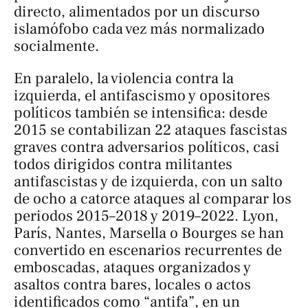
directo, alimentados por un discurso
islamófobo cada vez más normalizado
socialmente.
En paralelo, la violencia contra la
izquierda, el antifascismo y opositores
políticos también se intensifica: desde
2015 se contabilizan 22 ataques fascistas
graves contra adversarios políticos, casi
todos dirigidos contra militantes
antifascistas y de izquierda, con un salto
de ocho a catorce ataques al comparar los
periodos 2015–2018 y 2019–2022. Lyon,
París, Nantes, Marsella o Bourges se han
convertido en escenarios recurrentes de
emboscadas, ataques organizados y
asaltos contra bares, locales o actos
identificados como “antifa”, en un