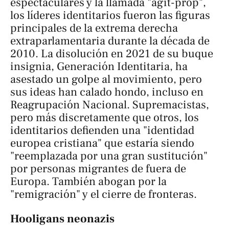
espectaculares y la llamada "agit-prop",
los líderes identitarios fueron las figuras
principales de la extrema derecha
extraparlamentaria durante la década de
2010. La disolución en 2021 de su buque
insignia, Generación Identitaria, ha
asestado un golpe al movimiento, pero
sus ideas han calado hondo, incluso en
Reagrupación Nacional. Supremacistas,
pero más discretamente que otros, los
identitarios defienden una "identidad
europea cristiana" que estaría siendo
"reemplazada por una gran sustitución"
por personas migrantes de fuera de
Europa. También abogan por la
"remigración" y el cierre de fronteras.
Hooligans neonazis