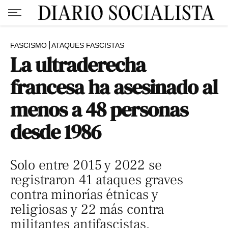
FASCISMO
ATAQUES FASCISTAS
La ultraderecha
francesa ha asesinado al
menos a 48 personas
desde 1986
Solo entre 2015 y 2022 se
registraron 41 ataques graves
contra minorías étnicas y
religiosas y 22 más contra
militantes antifascistas.