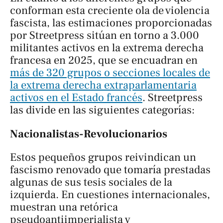
conforman esta creciente ola de violencia
fascista, las estimaciones proporcionadas
por
Streetpress
sitúan en torno a 3.000
militantes activos en la extrema derecha
francesa en 2025, que se encuadran en
más de 320 grupos o secciones locales de
la extrema derecha extraparlamentaria
activos en el Estado francés
. Streetpress
las divide en las siguientes categorías:
Nacionalistas-Revolucionarios
Estos pequeños grupos reivindican un
fascismo renovado que tomaría prestadas
algunas de sus tesis sociales de la
izquierda. En cuestiones internacionales,
muestran una retórica
pseudoantiimperialista y