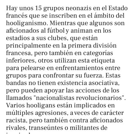
Hay unos 15 grupos neonazis en el Estado
francés que se inscriben en el ámbito del
hooliganismo. Mientras que algunos son
aficionados al fútbol y animan en los
estadios a sus clubes, que están
principalmente en la primera división
francesa, pero también en categorías
inferiores, otros utilizan esta etiqueta
para pelearse en enfrentamientos entre
grupos para confrontar su fuerza. Estas
bandas no tienen existencia asociativa,
pero pueden apoyar las acciones de los
llamados "nacionalistas revolucionarios".
Varios hooligans están implicados en
múltiples agresiones, a veces de carácter
racista, pero también contra aficionados
rivales, transeúntes o militantes de