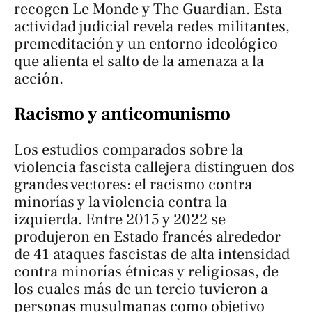
recogen
Le Monde
y
The Guardian
. Esta
actividad judicial revela redes militantes,
premeditación y un entorno ideológico
que alienta el salto de la amenaza a la
acción.
Racismo y anticomunismo
Los estudios comparados sobre la
violencia fascista callejera distinguen dos
grandes vectores: el racismo contra
minorías y la violencia contra la
izquierda. Entre 2015 y 2022 se
produjeron en Estado francés alrededor
de 41 ataques fascistas de alta intensidad
contra minorías étnicas y religiosas, de
los cuales más de un tercio tuvieron a
personas musulmanas como objetivo