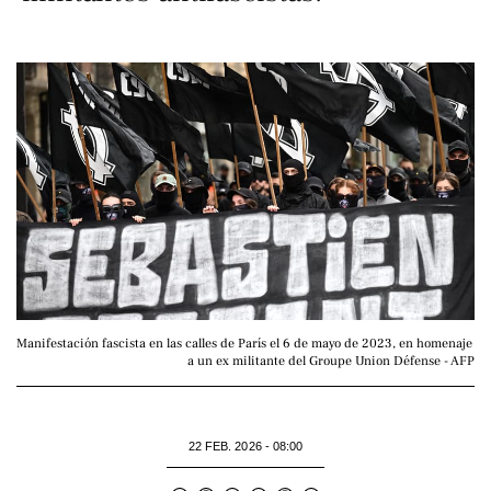
Manifestación fascista en las calles de París el 6 de mayo de 2023, en homenaje 
a un ex militante del Groupe Union Défense - AFP
22 FEB. 2026 - 08:00