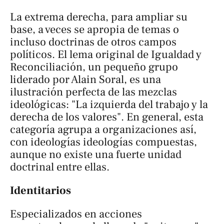
La extrema derecha, para ampliar su
base, a veces se apropia de temas o
incluso doctrinas de otros campos
políticos. El lema original de Igualdad y
Reconciliación, un pequeño grupo
liderado por Alain Soral, es una
ilustración perfecta de las mezclas
ideológicas: "La izquierda del
trabajo
y la
derecha de los
valores
". En general, esta
categoría agrupa a organizaciones así,
con ideologías ideologías compuestas,
aunque no existe una fuerte unidad
doctrinal entre ellas.
Identitarios
Especializados en acciones