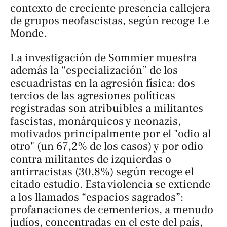
contexto de creciente presencia callejera
de grupos neofascistas, según recoge Le
Monde.
La investigación de Sommier muestra
además la “especialización” de los
escuadristas en la agresión física: dos
tercios de las agresiones políticas
registradas son atribuibles a militantes
fascistas, monárquicos y neonazis,
motivados principalmente por el "odio al
otro" (un 67,2% de los casos) y por odio
contra militantes de izquierdas o
antirracistas (30,8%) según recoge el
citado estudio. Esta violencia se extiende
a los llamados “espacios sagrados”:
profanaciones de cementerios, a menudo
judíos, concentradas en el este del país,