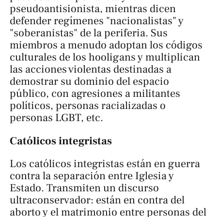
pseudoantisionista, mientras dicen
defender regímenes "nacionalistas" y
"soberanistas" de la periferia. Sus
miembros a menudo adoptan los códigos
culturales de los hooligans y multiplican
las acciones violentas destinadas a
demostrar su dominio del espacio
público, con agresiones a militantes
políticos, personas racializadas o
personas LGBT, etc.
Católicos integristas
Los católicos integristas están en guerra
contra la separación entre Iglesia y
Estado. Transmiten un discurso
ultraconservador: están en contra del
aborto y el matrimonio entre personas del