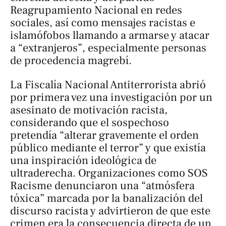
Reagrupamiento Nacional en redes
sociales, así como mensajes racistas e
islamófobos llamando a armarse y atacar
a “extranjeros”, especialmente personas
de procedencia magrebí.
La Fiscalía Nacional Antiterrorista abrió
por primera vez una investigación por un
asesinato de motivación racista,
considerando que el sospechoso
pretendía “alterar gravemente el orden
público mediante el terror” y que existía
una inspiración ideológica de
ultraderecha. Organizaciones como SOS
Racisme denunciaron una “atmósfera
tóxica” marcada por la banalización del
discurso racista y advirtieron de que este
crimen era la consecuencia directa de un