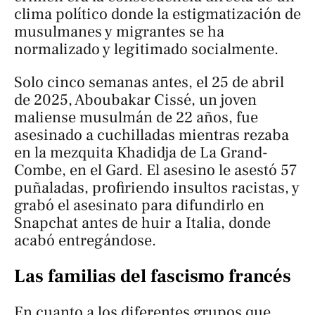
clima político donde la estigmatización de
musulmanes y migrantes se ha
normalizado y legitimado socialmente.
Solo cinco semanas antes, el 25 de abril
de 2025, Aboubakar Cissé, un joven
maliense musulmán de 22 años, fue
asesinado a cuchilladas mientras rezaba
en la mezquita Khadidja de La Grand-
Combe, en el Gard. El asesino le asestó 57
puñaladas, profiriendo insultos racistas, y
grabó el asesinato para difundirlo en
Snapchat antes de huir a Italia, donde
acabó entregándose.
Las familias del fascismo francés
En cuanto a los diferentes grupos que