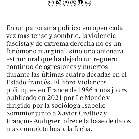
En un panorama político europeo cada
vez más tenso y sombrío, la violencia
fascista y de extrema derecha no es un
fenómeno marginal, sino una amenaza
estructural que ha dejado un reguero
continuo de agresiones y muertos
durante las últimas cuatro décadas en el
Estado francés. El libro
Violences
politiques en France de 1986 à nos jours
,
publicado en 2021 por
Le Monde
y
dirigido por la socióloga Isabelle
Sommier junto a Xavier Crettiez y
François Audigier, ofrece la base de datos
más completa hasta la fecha.