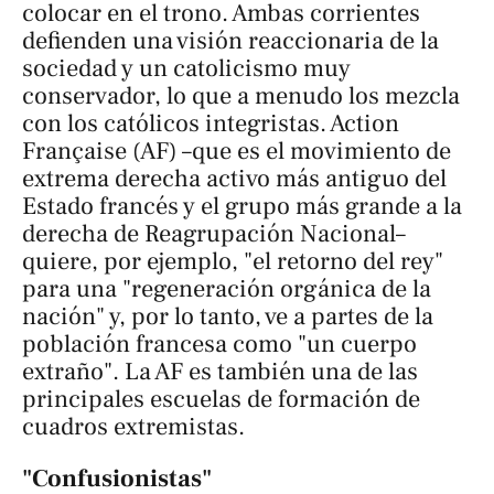
colocar en el trono. Ambas corrientes
defienden una visión reaccionaria de la
sociedad y un catolicismo muy
conservador, lo que a menudo los mezcla
con los católicos integristas. Action
Française (AF) –que es el movimiento de
extrema derecha activo más antiguo del
Estado francés y el grupo más grande a la
derecha de Reagrupación Nacional–
quiere, por ejemplo, "el retorno del rey"
para una "regeneración orgánica de la
nación" y, por lo tanto, ve a partes de la
población francesa como "un cuerpo
extraño". La AF es también una de las
principales escuelas de formación de
cuadros extremistas.
"Confusionistas"