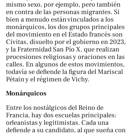
mismo sexo, por ejemplo, pero también
en contra de las personas migrantes. Si
bien a menudo están vinculados a los
monárquicos, los dos grupos principales
del movimiento en el Estado francés son
Civitas, disuelto por el gobierno en 2023,
y la Fraternidad San Pío X, que realizan
procesiones religiosas y oraciones en las
calles. En algunos de estos movimientos,
todavía se defiende la figura del Mariscal
Pétain y el régimen de Vichy.
Monárquicos
Entre los nostálgicos del Reino de
Francia, hay dos escuelas principales:
orleanistas y legitimistas. Cada una
defiende a su candidato, al que sueña con