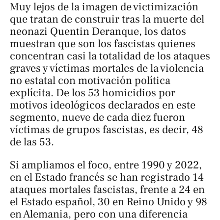
Muy lejos de la imagen de victimización
que tratan de construir tras la muerte del
neonazi Quentin Deranque, los datos
muestran que son los fascistas quienes
concentran casi la totalidad de los ataques
graves y víctimas mortales de la violencia
no estatal con motivación política
explícita. De los 53 homicidios por
motivos ideológicos declarados en este
segmento, nueve de cada diez fueron
víctimas de grupos fascistas, es decir, 48
de las 53.
Si ampliamos el foco, entre 1990 y 2022,
en el Estado francés se han registrado 14
ataques mortales fascistas, frente a 24 en
el Estado español, 30 en Reino Unido y 98
en Alemania, pero con una diferencia