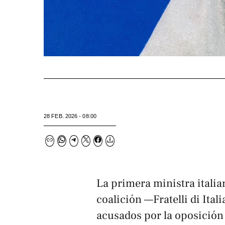
28 FEB. 2026 - 08:00
La primera ministra italia
coalición —Fratelli di Itali
acusados por la oposición