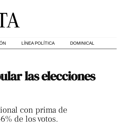
IÓN
LÍNEA POLÍTICA
DOMINICAL
ular las elecciones
ional con prima de
6% de los votos.