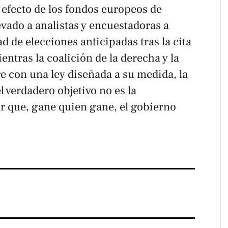
 efecto de los fondos europeos de
evado a analistas y encuestadoras a
d de elecciones anticipadas tras la cita
entras la coalición de la derecha y la
e con una ley diseñada a su medida, la
 verdadero objetivo no es la
ar que, gane quien gane, el gobierno