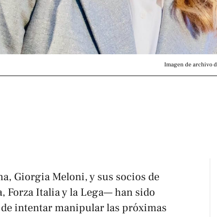
Imagen de archivo de
na, Giorgia Meloni, y sus socios de
a, Forza Italia y la Lega— han sido
 de intentar manipular las próximas