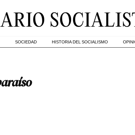
SOCIEDAD
HISTORIA DEL SOCIALISMO
OPIN
paraíso