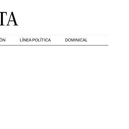
IÓN
LÍNEA POLÍTICA
DOMINICAL