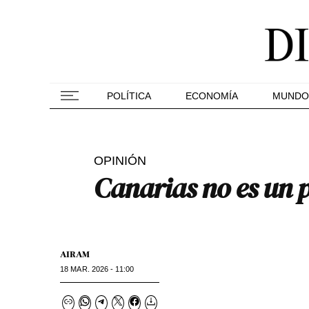
POLÍTICA
ECONOMÍA
MUNDO
OPINIÓN
Canarias no es un 
AIRAM
18 MAR. 2026 - 11:00