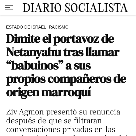
ESTADO DE ISRAEL
RACISMO
Dimite el portavoz de
Netanyahu tras llamar
“babuinos” a sus
propios compañeros de
origen marroquí
Ziv Agmon presentó su renuncia
después de que se filtraran
conversaciones privadas en las