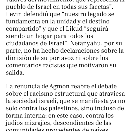
pueblo de Israel en todas sus facetas”.
Levin defendió que “nuestro legado se
fundamenta en la unidad y el destino
compartido” y que el Likud “seguirá
siendo un hogar para todos los
ciudadanos de Israel”. Netanyahu, por su
parte, no ha hecho declaraciones sobre la
dimisión de su portavoz ni sobre los
comentarios racistas que motivaron su
salida.
La renuncia de Agmon reabre el debate
sobre el racismo estructural que atraviesa
la sociedad israelí, que se manifiesta ya no
solo contra los palestinos, sino incluso de
forma interna; en este caso, contra los
judíos mizrajíes, descendientes de las
comunidades procedentes de países