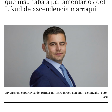
que insultaba a parlamentarios del
Likud de ascendencia marroquí.
Ziv Agmon, exportavoz del primer ministro israelí Benjamin Netanyahu. Foto: 
N/D