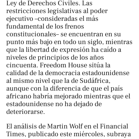
Ley de Derechos Civiles. Las
restricciones legislativas al poder
ejecutivo –consideradas el más
fundamental de los frenos
constitucionales– se encuentran en su
punto más bajo en todo un siglo, mientras
que la libertad de expresión ha caído a
niveles de principios de los años
cincuenta. Freedom House sitúa la
calidad de la democracia estadounidense
al mismo nivel que la de Sudáfrica,
aunque con la diferencia de que el país
africano habría mejorado mientras que el
estadounidense no ha dejado de
deteriorarse.
El análisis de Martin Wolf en el Financial
Times, publicado este miércoles, subraya