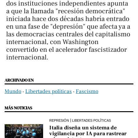
dos instituciones independientes apunta
a que la llamada "recesión democrática"
iniciada hace dos décadas habría entrado
en una fase de "depresión" que afecta ya a
las democracias centrales del capitalismo
internacional, con Washington
convertido en el acelerador fascistizador
internacional.
ARCHIVADO EN
Mundo
‧
Libertades políticas
‧
Fascismo
MÁS NOTICIAS
REPRESIÓN
LIBERTADES POLÍTICAS
Italia diseña un sistema de
vigilancia por IA para rastrear