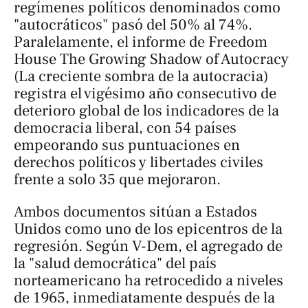
regímenes políticos denominados como
"autocráticos" pasó del 50% al 74%.
Paralelamente, el informe de
Freedom
House The Growing Shadow of Autocracy
(La creciente sombra de la autocracia)
registra el vigésimo año consecutivo de
deterioro global de los indicadores de la
democracia liberal, con 54 países
empeorando sus puntuaciones en
derechos políticos y libertades civiles
frente a solo 35 que mejoraron.
Ambos documentos sitúan a Estados
Unidos como uno de los epicentros de la
regresión. Según V-Dem, el agregado de
la "salud democrática" del país
norteamericano ha retrocedido a niveles
de 1965, inmediatamente después de la