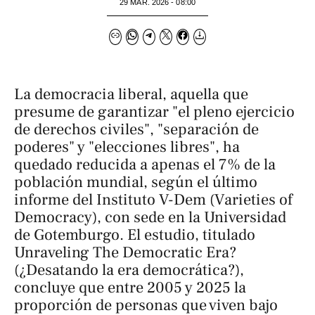
29 MAR. 2026 - 08:00
La democracia liberal, aquella que
presume de garantizar "el pleno ejercicio
de derechos civiles", "separación de
poderes" y "elecciones libres", ha
quedado reducida a apenas el 7% de la
población mundial, según el último
informe del Instituto V-Dem (Varieties of
Democracy), con sede en la Universidad
de Gotemburgo. El estudio, titulado
Unraveling The Democratic Era?
(¿Desatando la era democrática?),
concluye que entre 2005 y 2025 la
proporción de personas que viven bajo