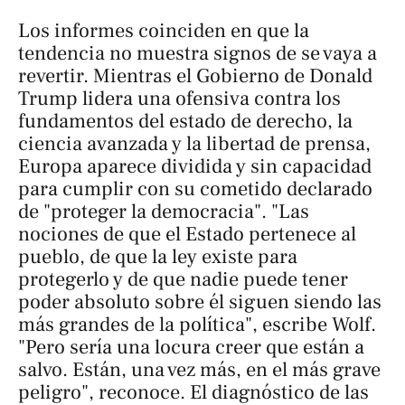
Los informes coinciden en que la
tendencia no muestra signos de se vaya a
revertir. Mientras el Gobierno de Donald
Trump lidera una ofensiva contra los
fundamentos del estado de derecho, la
ciencia avanzada y la libertad de prensa,
Europa aparece dividida y sin capacidad
para cumplir con su cometido declarado
de "proteger la democracia". "Las
nociones de que el Estado pertenece al
pueblo, de que la ley existe para
protegerlo y de que nadie puede tener
poder absoluto sobre él siguen siendo las
más grandes de la política", escribe Wolf.
"Pero sería una locura creer que están a
salvo. Están, una vez más, en el más grave
peligro", reconoce. El diagnóstico de las