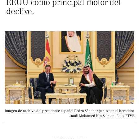
EEUU como principal motor del
declive.
Imagen de archivo del presidente español Pedro Sánchez junto con el heredero 
saudí Mohamed bin Salman. Foto: RTVE