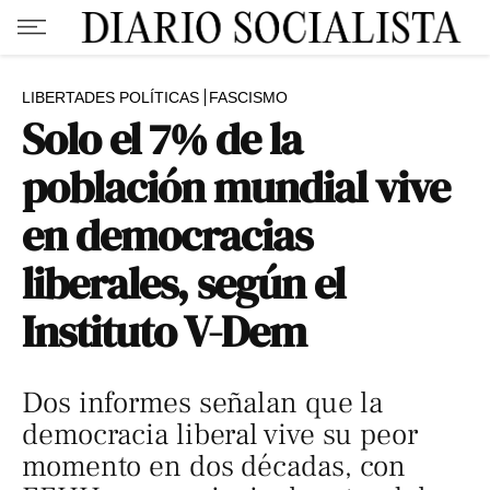
LIBERTADES POLÍTICAS
FASCISMO
Solo el 7% de la
población mundial vive
en democracias
liberales, según el
Instituto V-Dem
Dos informes señalan que la
democracia liberal vive su peor
momento en dos décadas, con