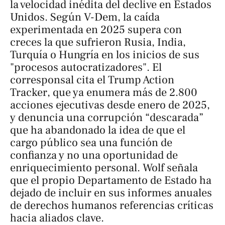
la velocidad inédita del declive en Estados
Unidos. Según V-Dem, la caída
experimentada en 2025 supera con
creces la que sufrieron Rusia, India,
Turquía o Hungría en los inicios de sus
"procesos autocratizadores". El
corresponsal cita el
Trump Action
Tracker
, que ya enumera más de 2.800
acciones ejecutivas desde enero de 2025,
y denuncia una corrupción “descarada”
que ha abandonado la idea de que el
cargo público sea una función de
confianza y no una oportunidad de
enriquecimiento personal. Wolf señala
que el propio Departamento de Estado ha
dejado de incluir en sus informes anuales
de derechos humanos referencias críticas
hacia aliados clave.