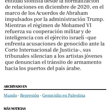
entidad sionista desde la normalización
de relaciones en diciembre de 2020, en el
marco de los Acuerdos de Abraham
impulsados por la administración Trump.
Mientras el régimen de Mohamed VI
refuerza su cooperación militar y de
inteligencia con el ejército israelí –que
enfrenta acusaciones de genocidio ante la
Corte Internacional de Justicia–, sus
tribunales silencian a los artistas jóvenes
que denuncian el tránsito de armamento
hacia los puertos del país árabe.
ARCHIVADO EN
Mundo
‧
Represión
‧
Genocidio en Palestina
MÁS NOTICIAS