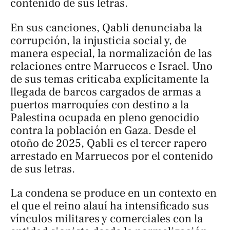
contenido de sus letras.
En sus canciones, Qabli denunciaba la
corrupción, la injusticia social y, de
manera especial, la normalización de las
relaciones entre Marruecos e Israel. Uno
de sus temas criticaba explícitamente la
llegada de barcos cargados de armas a
puertos marroquíes con destino a la
Palestina ocupada en pleno genocidio
contra la población en Gaza. Desde el
otoño de 2025, Qabli es el tercer rapero
arrestado en Marruecos por el contenido
de sus letras.
La condena se produce en un contexto en
el que el reino alauí ha intensificado sus
vínculos militares y comerciales con la