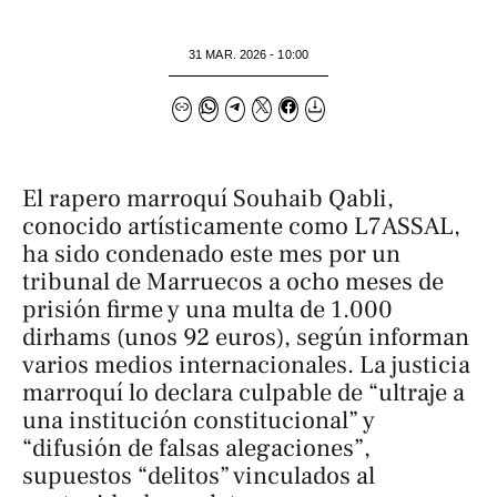
31 MAR. 2026 - 10:00
El rapero marroquí Souhaib Qabli,
conocido artísticamente como L7ASSAL,
ha sido condenado este mes por un
tribunal de Marruecos a ocho meses de
prisión firme y una multa de 1.000
dirhams (unos 92 euros), según informan
varios medios internacionales. La justicia
marroquí lo declara culpable de “ultraje a
una institución constitucional” y
“difusión de falsas alegaciones”,
supuestos “delitos” vinculados al