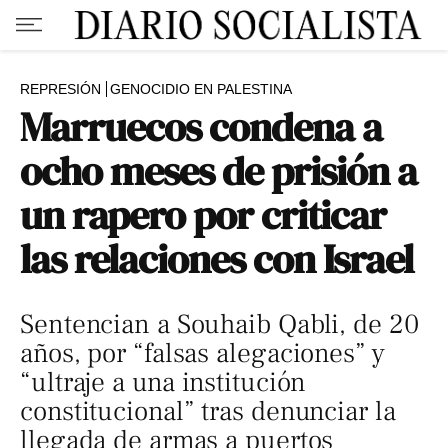
REPRESIÓN
GENOCIDIO EN PALESTINA
Marruecos condena a
ocho meses de prisión a
un rapero por criticar
las relaciones con Israel
Sentencian a Souhaib Qabli, de 20
años, por “falsas alegaciones” y
“ultraje a una institución
constitucional” tras denunciar la
llegada de armas a puertos