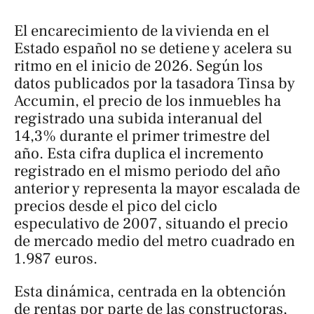
El encarecimiento de la vivienda en el
Estado español no se detiene y acelera su
ritmo en el inicio de 2026. Según los
datos publicados por la tasadora Tinsa by
Accumin, el precio de los inmuebles ha
registrado una subida interanual del
14,3% durante el primer trimestre del
año. Esta cifra duplica el incremento
registrado en el mismo periodo del año
anterior y representa la mayor escalada de
precios desde el pico del ciclo
especulativo de 2007, situando el precio
de mercado medio del metro cuadrado en
1.987 euros.
Esta dinámica, centrada en la obtención
de rentas por parte de las constructoras,