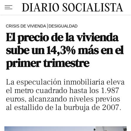
CRISIS DE VIVIENDA
DESIGUALDAD
El precio de la vivienda
sube un 14,3% más en el
primer trimestre
La especulación inmobiliaria eleva
el metro cuadrado hasta los 1.987
euros, alcanzando niveles previos
al estallido de la burbuja de 2007.