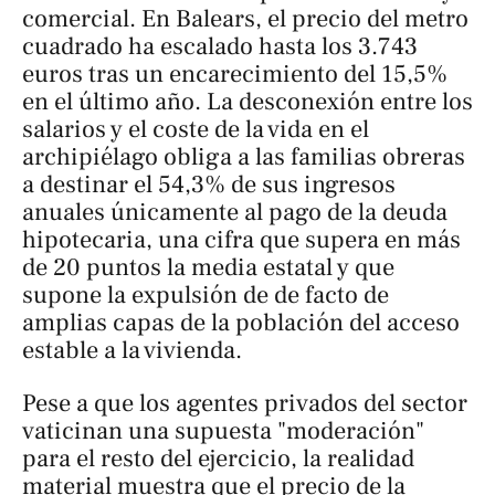
comercial. En Balears, el precio del metro
cuadrado ha escalado hasta los 3.743
euros tras un encarecimiento del 15,5%
en el último año. La desconexión entre los
salarios y el coste de la vida en el
archipiélago obliga a las familias obreras
a destinar el 54,3% de sus ingresos
anuales únicamente al pago de la deuda
hipotecaria, una cifra que supera en más
de 20 puntos la media estatal y que
supone la expulsión de
de facto
de
amplias capas de la población del acceso
estable a la vivienda.
Pese a que los agentes privados del sector
vaticinan una supuesta "moderación"
para el resto del ejercicio, la realidad
material muestra que el precio de la