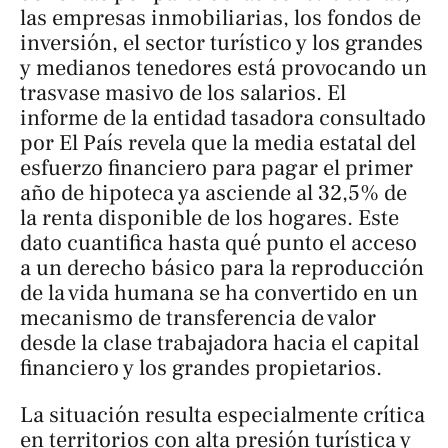
las empresas inmobiliarias, los fondos de
inversión, el sector turístico y los grandes
y medianos tenedores está provocando un
trasvase masivo de los salarios. El
informe de la entidad tasadora consultado
por
El País
revela que la media estatal del
esfuerzo financiero para pagar el primer
año de hipoteca ya asciende al 32,5% de
la renta disponible de los hogares. Este
dato cuantifica hasta qué punto el acceso
a un derecho básico para la reproducción
de la vida humana se ha convertido en un
mecanismo de transferencia de valor
desde la clase trabajadora hacia el capital
financiero y los grandes propietarios.
La situación resulta especialmente crítica
en territorios con alta presión turística y