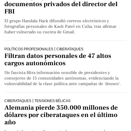
documentos privados del director del
FBI
El grupo Handala Hack difundió correos electrónicos y
fotografías personales de Kash Patel en Cuba, tras afirmar
haber vulnerado su cuenta de Gmail.
POLÍTICOS PROFESIONALES
CIBERATAQUES
Filtran datos personales de 47 altos
cargos autonómicos
Un fascista filtra información sensible de presidentes y
consejeros de 15 comunidades autónomas, evidenciando la
vulnerabilidad de la clase política ante campañas de 'doxxeo'.
CIBERATAQUES
TENSIONES BÉLICAS
Alemania pierde 350.000 millones de
dólares por ciberataques en el último
año