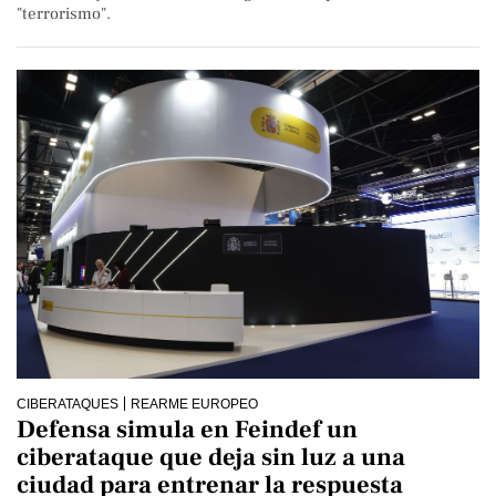
"terrorismo".
CIBERATAQUES
REARME EUROPEO
Defensa simula en Feindef un
ciberataque que deja sin luz a una
ciudad para entrenar la respuesta