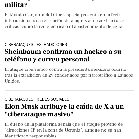
militar
El Mando Conjunto del Ciberespacio presenta en la feria
internacional una recreación de ataques a infraestructuras
críticas, como la red eléctrica o el abastecimiento de agua.
CIBERATAQUES
EXTRADICIONES
Sheinbaum confirma un hackeo a su
teléfono y correo personal
El ataque cibernético contra la presidenta mexicana ocurrió
tras la extradición de 29 condenados por narcotráfico a Estados
Unidos.
CIBERATAQUES
REDES SOCIALES
Elon Musk atribuye la caída de X a un
"ciberataque masivo"
El dueño de la plataforma señala que el ataque provino de
"direcciones IP en la zona de Ucrania", aunque no se han
identificado responsables.