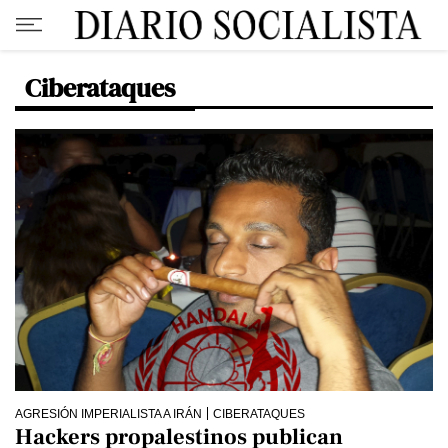
Ciberataques
AGRESIÓN IMPERIALISTA A IRÁN
CIBERATAQUES
Hackers propalestinos publican