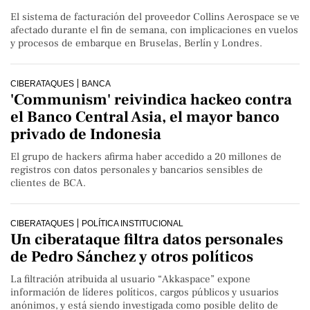
El sistema de facturación del proveedor Collins Aerospace se ve
afectado durante el fin de semana, con implicaciones en vuelos
y procesos de embarque en Bruselas, Berlín y Londres.
CIBERATAQUES
BANCA
'Communism' reivindica hackeo contra
el Banco Central Asia, el mayor banco
privado de Indonesia
El grupo de hackers afirma haber accedido a 20 millones de
registros con datos personales y bancarios sensibles de
clientes de BCA.
CIBERATAQUES
POLÍTICA INSTITUCIONAL
Un ciberataque filtra datos personales
de Pedro Sánchez y otros políticos
La filtración atribuida al usuario “Akkaspace” expone
información de líderes políticos, cargos públicos y usuarios
anónimos, y está siendo investigada como posible delito de