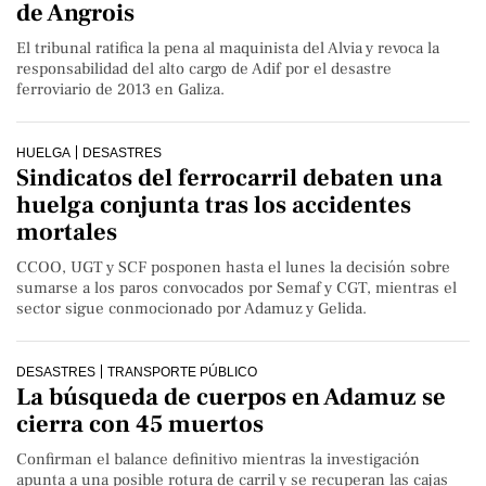
de Angrois
El tribunal ratifica la pena al maquinista del Alvia y revoca la
responsabilidad del alto cargo de Adif por el desastre
ferroviario de 2013 en Galiza.
HUELGA
DESASTRES
Sindicatos del ferrocarril debaten una
huelga conjunta tras los accidentes
mortales
CCOO, UGT y SCF posponen hasta el lunes la decisión sobre
sumarse a los paros convocados por Semaf y CGT, mientras el
sector sigue conmocionado por Adamuz y Gelida.
DESASTRES
TRANSPORTE PÚBLICO
La búsqueda de cuerpos en Adamuz se
cierra con 45 muertos
Confirman el balance definitivo mientras la investigación
apunta a una posible rotura de carril y se recuperan las cajas