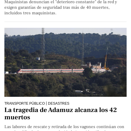
Maquinistas denuncian el "deterioro constante" de la red y
exigen garantías de seguridad tras más de 40 muertes,
incluidos tres maquinistas.
TRANSPORTE PÚBLICO
DESASTRES
La tragedia de Adamuz alcanza los 42
muertos
Las labores de rescate y retirada de los vagones continúan con