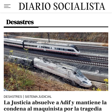
Desastres
DESASTRES
SISTEMA JUDICIAL
La Justicia absuelve a Adif y mantiene la
condena al maquinista por la tragedia