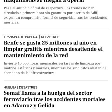
Pese al anuncio oficial de reapertura, los trenes no han
circulado a primera hora sin garantías por escrito de Adif;
exigen un compromiso formal de seguridad tras los accidentes
mortales.
TRANSPORTE PÚBLICO
DESASTRES
Renfe se gasta 25 millones al año en
limpiar grafitis mientras desatiende el
mantenimiento de la red
Invierte 10.000 horas mensuales en tareas de limpieza por
motivos estéticos y morales, mientras los sindicatos alertan del
abandono de la infraestructura.
HUELGA
DESASTRES
Semaf llama a la huelga del sector
ferroviario tras los accidentes mortales
en Adamuz y Gelida