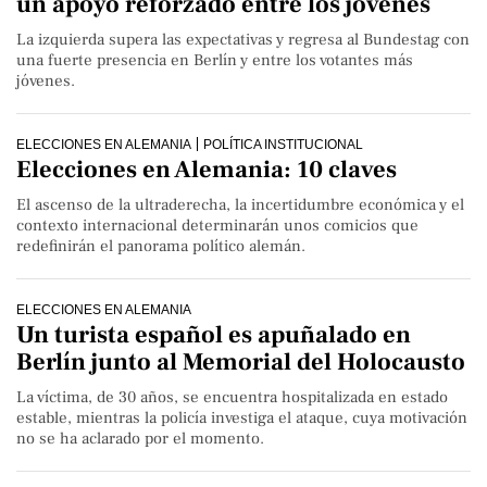
un apoyo reforzado entre los jóvenes
La izquierda supera las expectativas y regresa al Bundestag con
una fuerte presencia en Berlín y entre los votantes más
jóvenes.
ELECCIONES EN ALEMANIA
POLÍTICA INSTITUCIONAL
Elecciones en Alemania: 10 claves
El ascenso de la ultraderecha, la incertidumbre económica y el
contexto internacional determinarán unos comicios que
redefinirán el panorama político alemán.
ELECCIONES EN ALEMANIA
Un turista español es apuñalado en
Berlín junto al Memorial del Holocausto
La víctima, de 30 años, se encuentra hospitalizada en estado
estable, mientras la policía investiga el ataque, cuya motivación
no se ha aclarado por el momento.