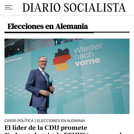
Elecciones en Alemania
CRISIS POLÍTICA
ELECCIONES EN ALEMANIA
El líder de la CDU promete