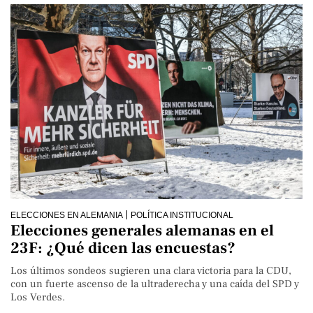
ELECCIONES EN ALEMANIA
POLÍTICA INSTITUCIONAL
Elecciones generales alemanas en el
23F: ¿Qué dicen las encuestas?
Los últimos sondeos sugieren una clara victoria para la CDU,
con un fuerte ascenso de la ultraderecha y una caída del SPD y
Los Verdes.