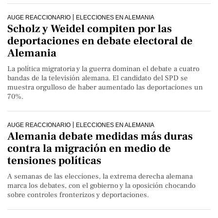
AUGE REACCIONARIO
ELECCIONES EN ALEMANIA
Scholz y Weidel compiten por las
deportaciones en debate electoral de
Alemania
La política migratoria y la guerra dominan el debate a cuatro
bandas de la televisión alemana. El candidato del SPD se
muestra orgulloso de haber aumentado las deportaciones un
70%.
AUGE REACCIONARIO
ELECCIONES EN ALEMANIA
Alemania debate medidas más duras
contra la migración en medio de
tensiones políticas
A semanas de las elecciones, la extrema derecha alemana
marca los debates, con el gobierno y la oposición chocando
sobre controles fronterizos y deportaciones.