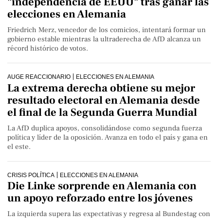
"independencia de EEUU" tras ganar las
elecciones en Alemania
Friedrich Merz, vencedor de los comicios, intentará formar un
gobierno estable mientras la ultraderecha de AfD alcanza un
récord histórico de votos.
AUGE REACCIONARIO
ELECCIONES EN ALEMANIA
La extrema derecha obtiene su mejor
resultado electoral en Alemania desde
el final de la Segunda Guerra Mundial
La AfD duplica apoyos, consolidándose como segunda fuerza
política y líder de la oposición. Avanza en todo el país y gana en
el este.
CRISIS POLÍTICA
ELECCIONES EN ALEMANIA
Die Linke sorprende en Alemania con
un apoyo reforzado entre los jóvenes
La izquierda supera las expectativas y regresa al Bundestag con