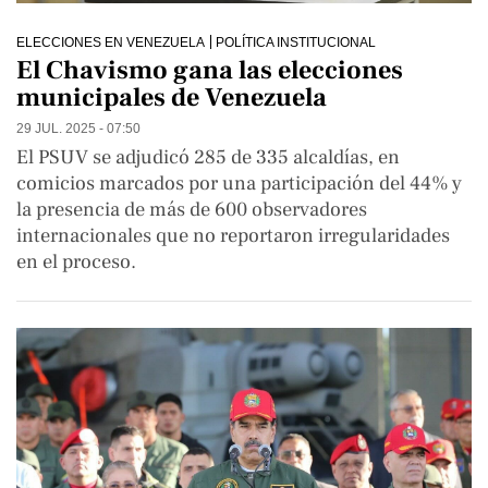
ELECCIONES EN VENEZUELA
POLÍTICA INSTITUCIONAL
El Chavismo gana las elecciones
municipales de Venezuela
29 JUL. 2025 - 07:50
El PSUV se adjudicó 285 de 335 alcaldías, en
comicios marcados por una participación del 44% y
la presencia de más de 600 observadores
internacionales que no reportaron irregularidades
en el proceso.