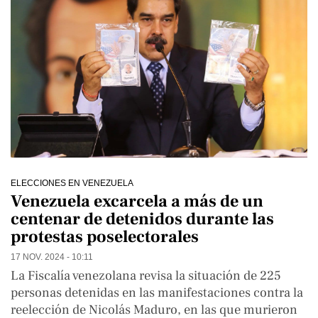
ELECCIONES EN VENEZUELA
Venezuela excarcela a más de un
centenar de detenidos durante las
protestas poselectorales
17 NOV. 2024 - 10:11
La Fiscalía venezolana revisa la situación de 225
personas detenidas en las manifestaciones contra la
reelección de Nicolás Maduro, en las que murieron