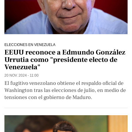
ELECCIONES EN VENEZUELA
EEUU reconoce a Edmundo González
Urrutia como "presidente electo de
Venezuela"
20 NOV. 2024 - 11:00
El fugitivo venezolano obtiene el respaldo oficial de
Washington tras las elecciones de julio, en medio de
tensiones con el gobierno de Maduro.