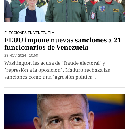
ELECCIONES EN VENEZUELA
EEUU impone nuevas sanciones a 21
funcionarios de Venezuela
28 NOV. 2024 - 10:58
Washington les acusa de "fraude electoral" y
"represión a la oposición". Maduro rechaza las
sanciones como una "agresión política".