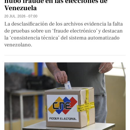
hubo fraude en las elecciones de
Venezuela
20 JUL. 2026 - 07:00
La desclasificación de los archivos evidencia la falta
de pruebas sobre un ‘fraude electrónico’ y destacan
la ‘consistencia técnica’ del sistema automatizado
venezolano.