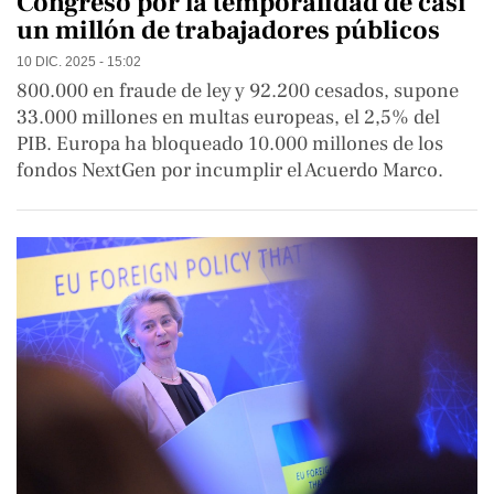
Congreso por la temporalidad de casi
un millón de trabajadores públicos
10 DIC. 2025 - 15:02
800.000 en fraude de ley y 92.200 cesados, supone
33.000 millones en multas europeas, el 2,5% del
PIB. Europa ha bloqueado 10.000 millones de los
fondos NextGen por incumplir el Acuerdo Marco.