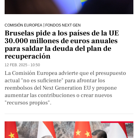
COMISIÓN EUROPEA
FONDOS NEXT GEN
Bruselas pide a los países de la UE
30.000 millones de euros anuales
para saldar la deuda del plan de
recuperación
12 FEB. 2025 - 10:50
La Comisión Europea advierte que el presupuesto
actual "no es suficiente" para afrontar los
reembolsos del Next Generation EU y propone
aumentar las contribuciones o crear nuevos
"recursos propios".