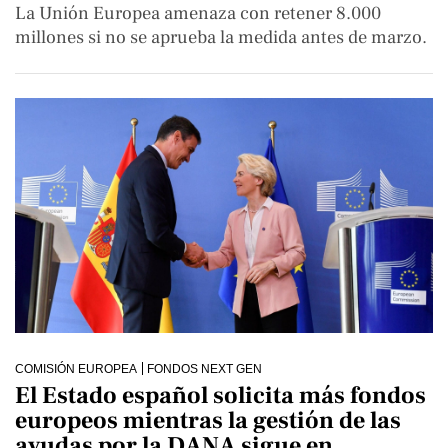
La Unión Europea amenaza con retener 8.000
millones si no se aprueba la medida antes de marzo.
COMISIÓN EUROPEA
FONDOS NEXT GEN
El Estado español solicita más fondos
europeos mientras la gestión de las
ayudas por la DANA sigue en