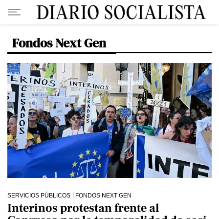
Fondos Next Gen
SERVICIOS PÚBLICOS
FONDOS NEXT GEN
Interinos protestan frente al