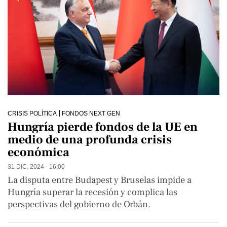
CRISIS POLÍTICA
FONDOS NEXT GEN
Hungría pierde fondos de la UE en
medio de una profunda crisis
económica
31 DIC. 2024 - 16:00
La disputa entre Budapest y Bruselas impide a
Hungría superar la recesión y complica las
perspectivas del gobierno de Orbán.