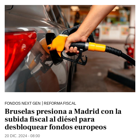
FONDOS NEXT GEN
REFORMA FISCAL
Bruselas presiona a Madrid con la
subida fiscal al diésel para
desbloquear fondos europeos
20 DIC. 2024 - 08:00