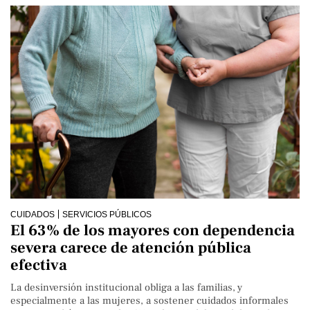
CUIDADOS
SERVICIOS PÚBLICOS
El 63% de los mayores con dependencia
severa carece de atención pública
efectiva
La desinversión institucional obliga a las familias, y
especialmente a las mujeres, a sostener cuidados informales