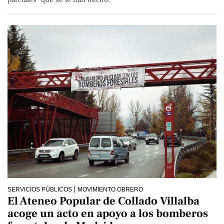
SERVICIOS PÚBLICOS
MOVIMIENTO OBRERO
El Ateneo Popular de Collado Villalba
acoge un acto en apoyo a los bomberos