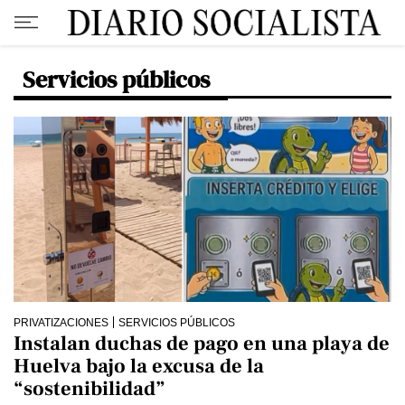
Servicios públicos
PRIVATIZACIONES
SERVICIOS PÚBLICOS
Instalan duchas de pago en una playa de
Huelva bajo la excusa de la
“sostenibilidad”