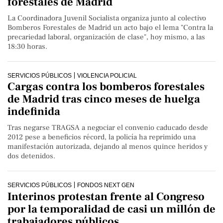
forestales de Madrid
La Coordinadora Juvenil Socialista organiza junto al colectivo
Bomberos Forestales de Madrid un acto bajo el lema "Contra la
precariedad laboral, organización de clase", hoy mismo, a las
18:30 horas.
SERVICIOS PÚBLICOS
VIOLENCIA POLICIAL
Cargas contra los bomberos forestales
de Madrid tras cinco meses de huelga
indefinida
Tras negarse TRAGSA a negociar el convenio caducado desde
2012 pese a beneficios récord, la policía ha reprimido una
manifestación autorizada, dejando al menos quince heridos y
dos detenidos.
SERVICIOS PÚBLICOS
FONDOS NEXT GEN
Interinos protestan frente al Congreso
por la temporalidad de casi un millón de
trabajadores públicos