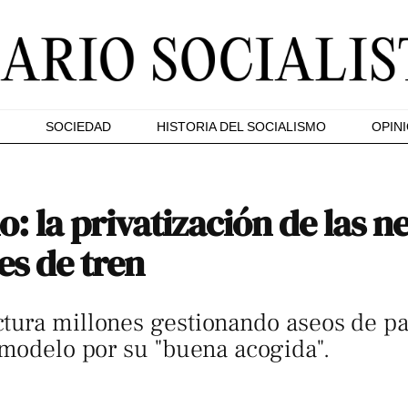
SOCIEDAD
HISTORIA DEL SOCIALISMO
OPIN
o: la privatización de las 
nes de tren
tura millones gestionando aseos de pa
 modelo por su "buena acogida".