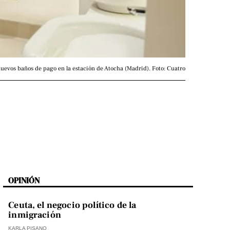
uevos baños de pago en la estación de Atocha (Madrid). Foto: Cuatro
OPINIÓN
Ceuta, el negocio político de la
inmigración
KARLA PISANO