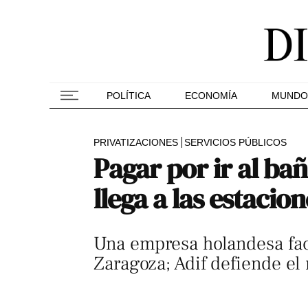
POLÍTICA
ECONOMÍA
MUNDO
PRIVATIZACIONES
SERVICIOS PÚBLICOS
Pagar por ir al bañ
llega a las estacio
Una empresa holandesa fac
Zaragoza; Adif defiende el