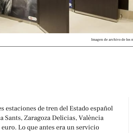
Imagen de archivo de los n
les estaciones de tren del Estado español
 Sants, Zaragoza Delicias, València
euro. Lo que antes era un servicio