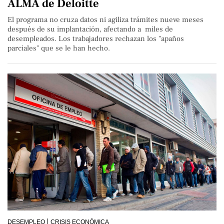
ALMA de Deloitte
El programa no cruza datos ni agiliza trámites nueve meses
después de su implantación, afectando a miles de
desempleados. Los trabajadores rechazan los "apaños
parciales" que se le han hecho.
DESEMPLEO
CRISIS ECONÓMICA