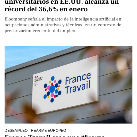
universitarios en EE.UU. alcanza un
récord del 36,6% en enero
Bloomberg señala el impacto de la inteligencia artificial en
ocupaciones administrativas y técnicas, en un contexto de
precarización creciente del empleo.
DESEMPLEO
REARME EUROPEO