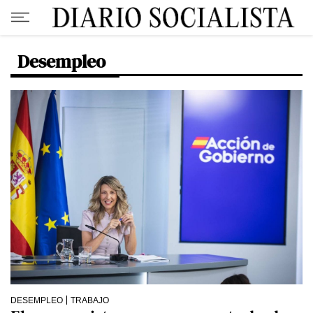
Desempleo
DESEMPLEO
TRABAJO