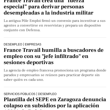
France Travail crea una “fuerza
especial” para derivar personas
desempleadas a la industria militar
La antigua Pôle Emploi firmó un convenio para incentivar a sus
agentes a convertirse en reservistas y prepara un dispositivo
conjunto con Defensa.
DESEMPLEO
EMPRESAS
France Travail humilla a buscadores de
empleo con su "jefe infiltrado" en
sesiones deportivas
La agencia de empleo francesa promociona un programa donde
parados y empresarios se reúnen para practicar deporte sin
saber quién es cada uno.
SERVICIOS PÚBLICOS
DESEMPLEO
Plantilla del SEPE en Zaragoza denuncia
colapso en subsidios por la aplicación