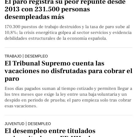
El paro registra su peor repunte desde
2013 con 231.500 personas
desempleadas más
170.300 puestos de trabajo destruidos y la tasa de paro sube al
10,8%; la crisis energética golpea al sector servicios y evidencia
debilidades estructurales de la economía española.
TRABAJO
DESEMPLEO
El Tribunal Supremo cuenta las
vacaciones no disfrutadas para cobrar el
paro
Esos días pagados suman al tiempo cotizado y permiten llegar a
los tres meses que exige la ley entre una baja voluntaria y un
despido en periodo de prueba; el paro empieza solo tras cobrar
esas vacaciones.
JUVENTUD
DESEMPLEO
El desempleo entre titulados