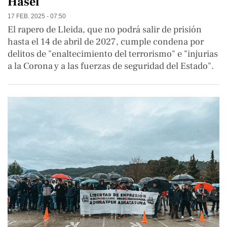
Hasél
17 FEB. 2025 - 07:50
El rapero de Lleida, que no podrá salir de prisión
hasta el 14 de abril de 2027, cumple condena por
delitos de "enaltecimiento del terrorismo" e "injurias
a la Corona y a las fuerzas de seguridad del Estado".