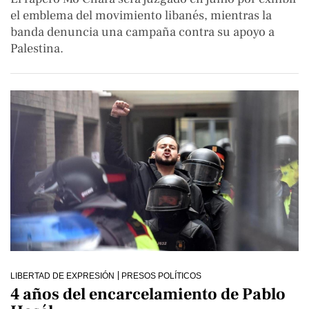
el emblema del movimiento libanés, mientras la
banda denuncia una campaña contra su apoyo a
Palestina.
LIBERTAD DE EXPRESIÓN
PRESOS POLÍTICOS
4 años del encarcelamiento de Pablo