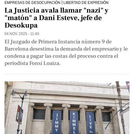
EMPRESAS DE DESOCUPACIÓN
LIBERTAD DE EXPRESIÓN
La Justicia avala llamar "nazi" y
"matón" a Dani Esteve, jefe de
Desokupa
04 NOV. 2025 - 11:40
El Juzgado de Primera Instancia número 9 de
Barcelona desestima la demanda del empresario y le
condena a pagar las costas del proceso contra el
periodista Fonsi Loaiza.