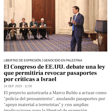
LIBERTAD DE EXPRESIÓN
GENOCIDIO EN PALESTINA
El Congreso de EE.UU. debate una ley
que permitiría revocar pasaportes
por críticas a Israel
16 SEP. 2025 - 11:00
El proyecto autorizaría a Marco Rubio a actuar como
"policía del pensamiento", anulando pasaportes por
"apoyo material a terroristas" y con amplias
implicaciones para la libertad de expresión.