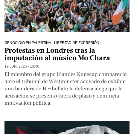
GENOCIDIO EN PALESTINA
LIBERTAD DE EXPRESIÓN
Protestas en Londres tras la
imputación al músico Mo Chara
19 JUN. 2025 - 13:46
El miembro del grupo irlandés Kneecap compareció
ante el tribunal de Westminster acusado de exhibir
una bandera de Hezbollah; la defensa alega que la
acusación se presentó fuera de plazo y denuncia
motivación política.