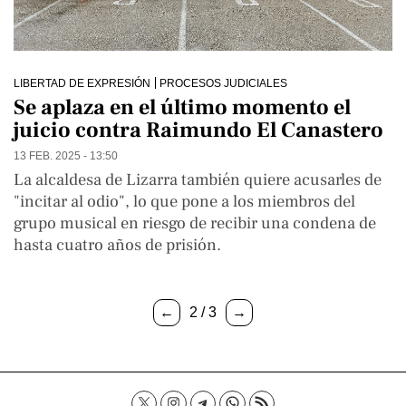
LIBERTAD DE EXPRESIÓN
PROCESOS JUDICIALES
Se aplaza en el último momento el
juicio contra Raimundo El Canastero
13 FEB. 2025 - 13:50
La alcaldesa de Lizarra también quiere acusarles de
"incitar al odio", lo que pone a los miembros del
grupo musical en riesgo de recibir una condena de
hasta cuatro años de prisión.
←
2 / 3
→