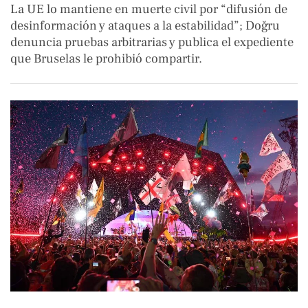
La UE lo mantiene en muerte civil por “difusión de
desinformación y ataques a la estabilidad”; Doğru
denuncia pruebas arbitrarias y publica el expediente
que Bruselas le prohibió compartir.