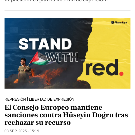
REPRESIÓN
LIBERTAD DE EXPRESIÓN
El Consejo Europeo mantiene
sanciones contra Hüseyin Doğru tras
rechazar su recurso
03 SEP. 2025 - 15:19