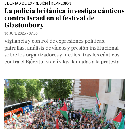
LIBERTAD DE EXPRESIÓN
REPRESIÓN
La policía británica investiga cánticos
contra Israel en el festival de
Glastonbury
30 JUN. 2025 - 07:50
Vigilancia y control de expresiones políticas,
patrullas, análisis de vídeos y presión institucional
sobre los organizadores y medios, tras los cánticos
contra el Ejército israelí y las llamadas a la protesta.