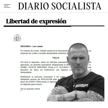
Libertad de expresión