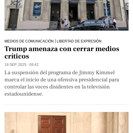
MEDIOS DE COMUNICACIÓN
LIBERTAD DE EXPRESIÓN
Trump amenaza con cerrar medios
críticos
19 SEP. 2025 - 09:42
La suspensión del programa de Jimmy Kimmel
marca el inicio de una ofensiva presidencial para
controlar las voces disidentes en la televisión
estadounidense.