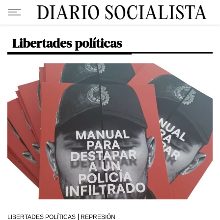
Libertades políticas
LIBERTADES POLÍTICAS
REPRESIÓN