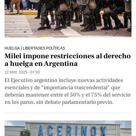
HUELGA
LIBERTADES POLÍTICAS
Milei impone restricciones al derecho
a huelga en Argentina
22 MAY. 2025 - 07:50
El Ejecutivo argentino incluye nuevas actividades
esenciales y de “importancia trascendental” que
deberán mantener entre el 50% y el 75% del servicio
en los paros, sin debate parlamentario previo.