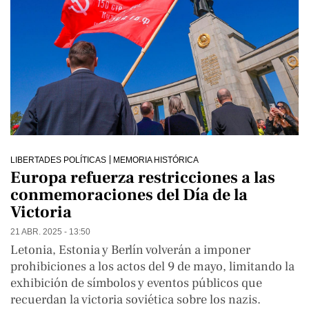
LIBERTADES POLÍTICAS
MEMORIA HISTÓRICA
Europa refuerza restricciones a las
conmemoraciones del Día de la
Victoria
21 ABR. 2025 - 13:50
Letonia, Estonia y Berlín volverán a imponer
prohibiciones a los actos del 9 de mayo, limitando la
exhibición de símbolos y eventos públicos que
recuerdan la victoria soviética sobre los nazis.