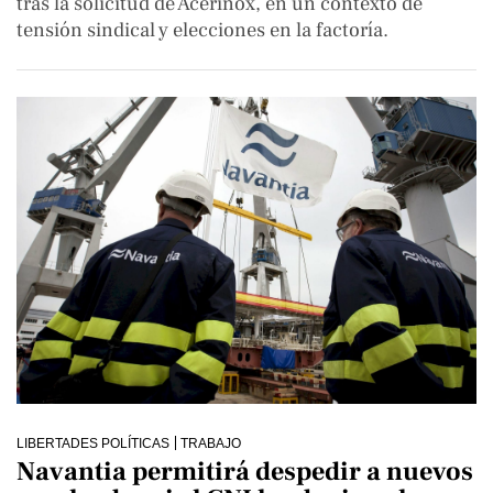
tras la solicitud de Acerinox, en un contexto de
tensión sindical y elecciones en la factoría.
LIBERTADES POLÍTICAS
TRABAJO
Navantia permitirá despedir a nuevos