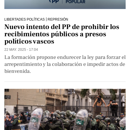
LIBERTADES POLÍTICAS
REPRESIÓN
Nuevo intento del PP de prohibir los
recibimientos públicos a presos
políticos vascos
22 MAY. 2025 - 17:04
La formación propone endurecer la ley para forzar el
arrepentimiento y la colaboración e impedir actos de
bienvenida.