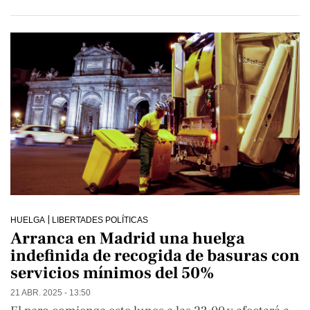
HUELGA
LIBERTADES POLÍTICAS
Arranca en Madrid una huelga
indefinida de recogida de basuras con
servicios mínimos del 50%
21 ABR. 2025 - 13:50