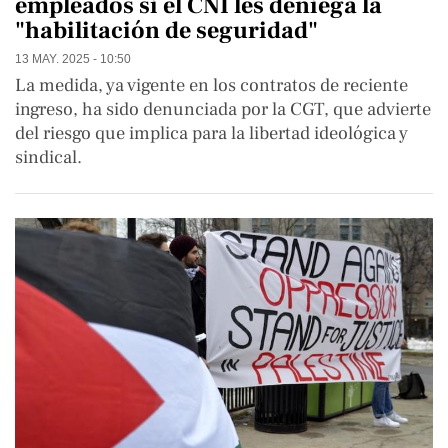
empleados si el CNI les deniega la
"habilitación de seguridad"
13 MAY. 2025 - 10:50
La medida, ya vigente en los contratos de reciente
ingreso, ha sido denunciada por la CGT, que advierte
del riesgo que implica para la libertad ideológica y
sindical.