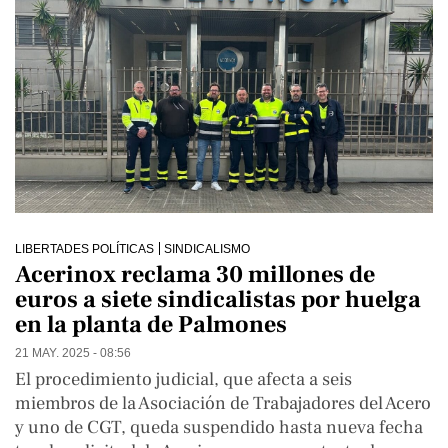
LIBERTADES POLÍTICAS
SINDICALISMO
Acerinox reclama 30 millones de
euros a siete sindicalistas por huelga
en la planta de Palmones
21 MAY. 2025 - 08:56
El procedimiento judicial, que afecta a seis
miembros de la Asociación de Trabajadores del Acero
y uno de CGT, queda suspendido hasta nueva fecha