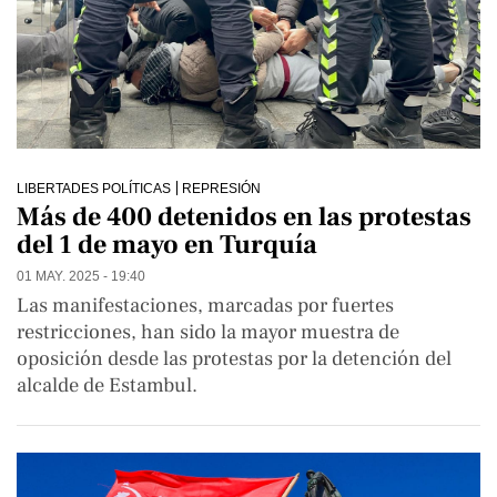
LIBERTADES POLÍTICAS
REPRESIÓN
Más de 400 detenidos en las protestas
del 1 de mayo en Turquía
01 MAY. 2025 - 19:40
Las manifestaciones, marcadas por fuertes
restricciones, han sido la mayor muestra de
oposición desde las protestas por la detención del
alcalde de Estambul.