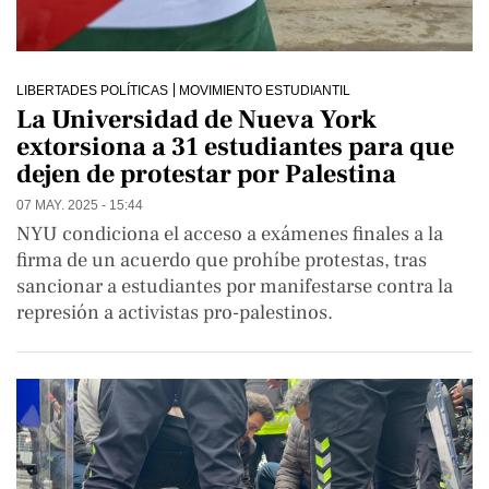
LIBERTADES POLÍTICAS
MOVIMIENTO ESTUDIANTIL
La Universidad de Nueva York
extorsiona a 31 estudiantes para que
dejen de protestar por Palestina
07 MAY. 2025 - 15:44
NYU condiciona el acceso a exámenes finales a la
firma de un acuerdo que prohíbe protestas, tras
sancionar a estudiantes por manifestarse contra la
represión a activistas pro-palestinos.