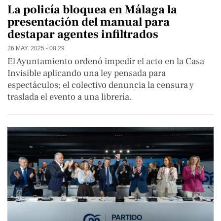
La policía bloquea en Málaga la
presentación del manual para
destapar agentes infiltrados
26 MAY. 2025 - 08:29
El Ayuntamiento ordenó impedir el acto en la Casa
Invisible aplicando una ley pensada para
espectáculos; el colectivo denuncia la censura y
traslada el evento a una librería.