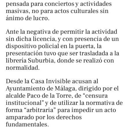
pensada para conciertos y actividades
masivas, no para actos culturales sin
ánimo de lucro.
Ante la negativa de permitir la actividad
sin dicha licencia, y con presencia de un
dispositivo policial en la puerta, la
presentación tuvo que ser trasladada a la
librería Suburbia, donde se realizó con
normalidad.
Desde la Casa Invisible acusan al
Ayuntamiento de Málaga, dirigido por el
alcalde Paco de la Torre, de “censura
institucional” y de utilizar la normativa de
forma “arbitraria” para impedir un acto
amparado por los derechos
fundamentales.