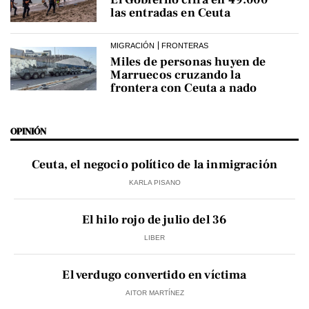
las entradas en Ceuta
MIGRACIÓN
FRONTERAS
Miles de personas huyen de
Marruecos cruzando la
frontera con Ceuta a nado
OPINIÓN
Ceuta, el negocio político de la inmigración
KARLA PISANO
El hilo rojo de julio del 36
LIBER
El verdugo convertido en víctima
AITOR MARTÍNEZ