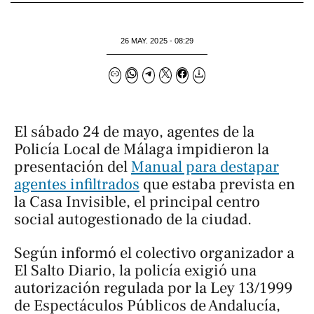
26 MAY. 2025 - 08:29
El sábado 24 de mayo, agentes de la
Policía Local de Málaga impidieron la
presentación del
Manual para destapar
agentes infiltrados
que estaba prevista en
la Casa Invisible, el principal centro
social autogestionado de la ciudad.
Según informó el colectivo organizador a
El Salto Diario
, la policía exigió una
autorización regulada por la Ley 13/1999
de Espectáculos Públicos de Andalucía,