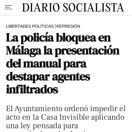
LIBERTADES POLÍTICAS
REPRESIÓN
La policía bloquea en
Málaga la presentación
del manual para
destapar agentes
infiltrados
El Ayuntamiento ordenó impedir el
acto en la Casa Invisible aplicando
una ley pensada para