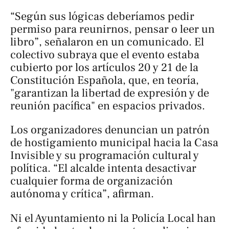
“Según sus lógicas deberíamos pedir
permiso para reunirnos, pensar o leer un
libro”, señalaron en un comunicado. El
colectivo subraya que el evento estaba
cubierto por los artículos 20 y 21 de la
Constitución Española, que, en teoría,
"garantizan la libertad de expresión y de
reunión pacífica" en espacios privados.
Los organizadores denuncian un patrón
de hostigamiento municipal hacia la Casa
Invisible y su programación cultural y
política. “El alcalde intenta desactivar
cualquier forma de organización
autónoma y crítica”, afirman.
Ni el Ayuntamiento ni la Policía Local han