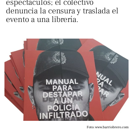
espectáculos; el colectivo
denuncia la censura y traslada el
evento a una librería.
Foto: www.barriobrero.com