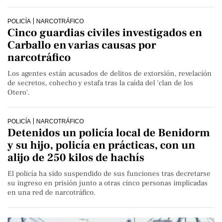
POLICÍA
NARCOTRÁFICO
Cinco guardias civiles investigados en
Carballo en varias causas por
narcotráfico
Los agentes están acusados de delitos de extorsión, revelación
de secretos, cohecho y estafa tras la caída del 'clan de los
Otero'.
POLICÍA
NARCOTRÁFICO
Detenidos un policía local de Benidorm
y su hijo, policía en prácticas, con un
alijo de 250 kilos de hachís
El policía ha sido suspendido de sus funciones tras decretarse
su ingreso en prisión junto a otras cinco personas implicadas
en una red de narcotráfico.