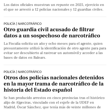
Los datos oficiales muestran un repunte en 2025, ejercicio en
el que se arrestó a 12 policías nacionales y 12 guardias civiles.
POLICÍA
NARCOTRÁFICO
Otro guardia civil acusado de filtrar
datos a un sospechoso de narcotráfico
La Fiscalía solicita un año y ocho meses para el agente, quien
presuntamente utilizó la identificación de otro agente para para
evitar ser descubierto al rastrear un automóvil y acceder a las
bases de datos en Balears.
POLICÍA
NARCOTRÁFICO
Otros dos policías nacionales detenidos
en la mayor trama de narcotráfico de la
historia del Estado español
Se han producido arrestos en cinco provincias tras el histórico
alijo de Algeciras, vinculado con el exjefe de la UDEF en
Madrid, Óscar Sánchez, que tenía más de veinte millones de