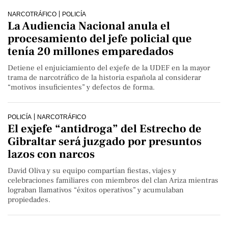
NARCOTRÁFICO
POLICÍA
La Audiencia Nacional anula el
procesamiento del jefe policial que
tenía 20 millones emparedados
Detiene el enjuiciamiento del exjefe de la UDEF en la mayor
trama de narcotráfico de la historia española al considerar
“motivos insuficientes” y defectos de forma.
POLICÍA
NARCOTRÁFICO
El exjefe “antidroga” del Estrecho de
Gibraltar será juzgado por presuntos
lazos con narcos
David Oliva y su equipo compartían fiestas, viajes y
celebraciones familiares con miembros del clan Ariza mientras
lograban llamativos “éxitos operativos” y acumulaban
propiedades.