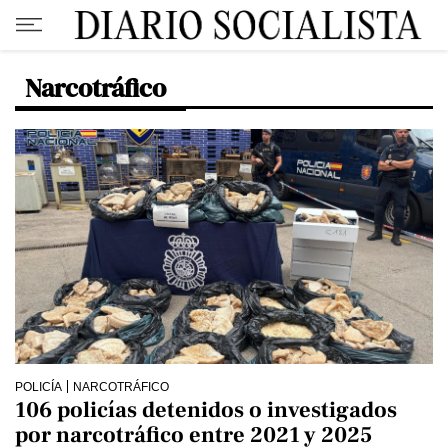
Narcotráfico
POLICÍA
NARCOTRÁFICO
106 policías detenidos o investigados
por narcotráfico entre 2021 y 2025