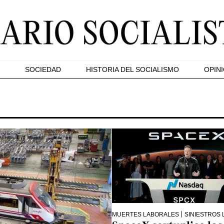
SOCIEDAD
HISTORIA DEL SOCIALISMO
OPIN
MUERTES LABORALES
SINIESTROS