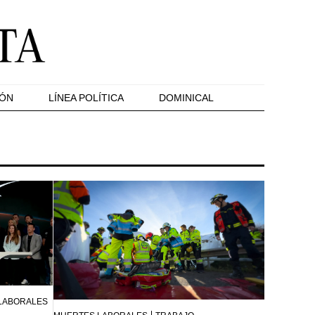
IÓN
LÍNEA POLÍTICA
DOMINICAL
 LABORALES