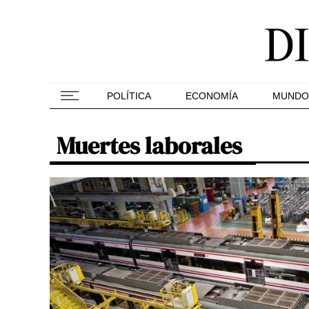
POLÍTICA
ECONOMÍA
MUNDO
Muertes laborales