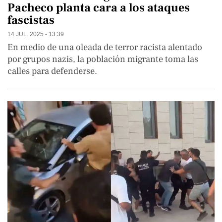
Pacheco planta cara a los ataques
fascistas
14 JUL. 2025 - 13:39
En medio de una oleada de terror racista alentado
por grupos nazis, la población migrante toma las
calles para defenderse.