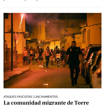
ATAQUES FASCISTAS
LINCHAMIENTOS
La comunidad migrante de Torre