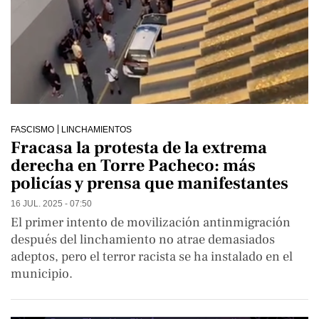
FASCISMO
LINCHAMIENTOS
Fracasa la protesta de la extrema
derecha en Torre Pacheco: más
policías y prensa que manifestantes
16 JUL. 2025 - 07:50
El primer intento de movilización antinmigración
después del linchamiento no atrae demasiados
adeptos, pero el terror racista se ha instalado en el
municipio.