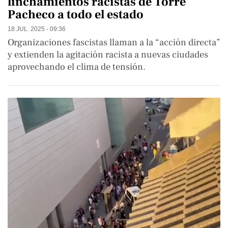
linchamientos racistas de Torre
Pacheco a todo el estado
18 JUL. 2025 - 09:36
Organizaciones fascistas llaman a la “acción directa”
y extienden la agitación racista a nuevas ciudades
aprovechando el clima de tensión.