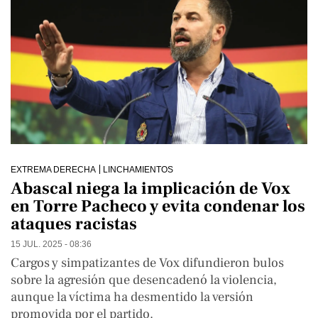
EXTREMA DERECHA
LINCHAMIENTOS
Abascal niega la implicación de Vox
en Torre Pacheco y evita condenar los
ataques racistas
15 JUL. 2025 - 08:36
Cargos y simpatizantes de Vox difundieron bulos
sobre la agresión que desencadenó la violencia,
aunque la víctima ha desmentido la versión
promovida por el partido.