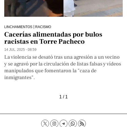
LINCHAMIENTOS
RACISMO
Cacerías alimentadas por bulos
racistas en Torre Pacheco
14 JUL. 2025 - 08:59
La violencia se desató tras una agresión a un vecino
y se agravó por la circulación de listas falsas y vídeos
manipulados que fomentaron la "caza de
inmigrantes".
1 / 1