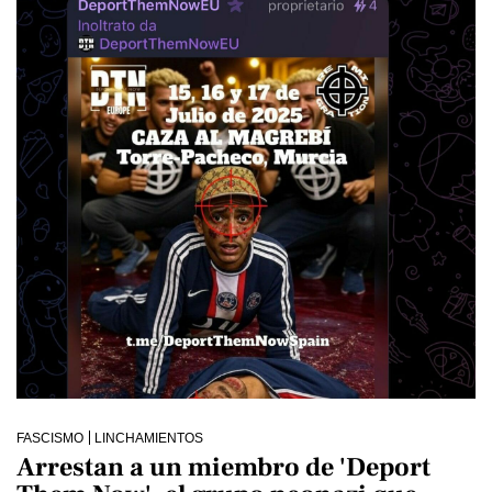
FASCISMO
LINCHAMIENTOS
Arrestan a un miembro de 'Deport