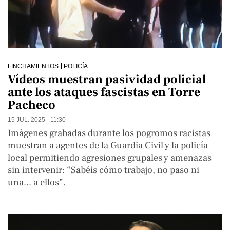
LINCHAMIENTOS
POLICÍA
Vídeos muestran pasividad policial
ante los ataques fascistas en Torre
Pacheco
15 JUL. 2025 - 11:30
Imágenes grabadas durante los pogromos racistas
muestran a agentes de la Guardia Civil y la policía
local permitiendo agresiones grupales y amenazas
sin intervenir: “Sabéis cómo trabajo, no paso ni
una... a ellos”.