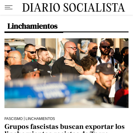
Linchamientos
FASCISMO
LINCHAMIENTOS
Grupos fascistas buscan exportar los