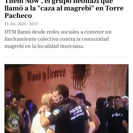
Them Now', el grupo neonazi que
llamó a la "caza al magrebí" en Torre
Pacheco
15 JUL. 2025 - 16:57
DTM llamó desde redes sociales a cometer un
linchamiento colectivo contra la comunidad
magrebí en la localidad murciana.