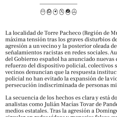
La localidad de Torre Pacheco (Región de Mu
máxima tensión tras los graves disturbios 
agresión a un vecino y la posterior oleada de
señalamientos racistas en redes sociales. A
del Gobierno español ha anunciado nuevas d
refuerzo del dispositivo policial, colectivos 
vecinos denuncian que la respuesta instituc
policial no han evitado la expansión de la vio
persecución indiscriminada de personas mi
La secuencia de los hechos es clara y está 
analistas como Julián Macías Tovar de Pande
medios estatales. Tras la agresión a Domin