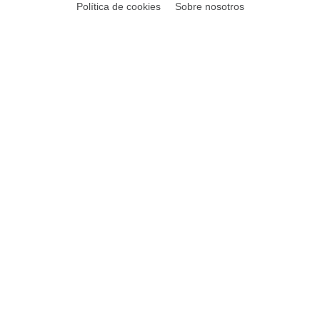
Política de cookies
Sobre nosotros