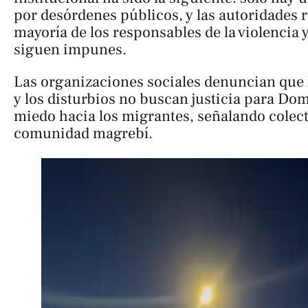
por desórdenes públicos, y las autoridades 
mayoría de los responsables de la violencia y
siguen impunes.
Las organizaciones sociales denuncian que
y los disturbios no buscan justicia para Do
miedo hacia los migrantes, señalando colect
comunidad magrebí.