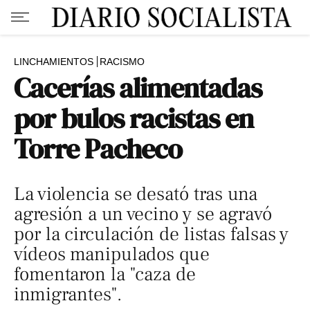
LINCHAMIENTOS
RACISMO
Cacerías alimentadas
por bulos racistas en
Torre Pacheco
La violencia se desató tras una
agresión a un vecino y se agravó
por la circulación de listas falsas y
vídeos manipulados que
fomentaron la "caza de
inmigrantes".