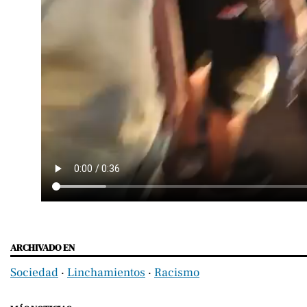
ARCHIVADO EN
Sociedad
‧
Linchamientos
‧
Racismo