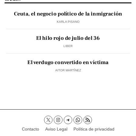
Ceuta, el negocio político de la inmigración
KARLA PISANO
El hilo rojo de julio del 36
LIBER
El verdugo convertido en víctima
AITOR MARTÍNEZ
Contacto
Aviso Legal
Política de privacidad