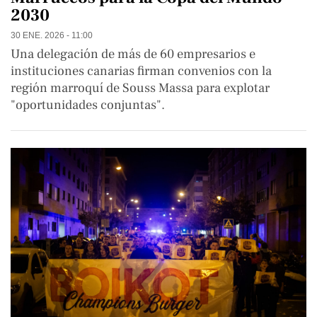
2030
30 ENE. 2026 - 11:00
Una delegación de más de 60 empresarios e
instituciones canarias firman convenios con la
región marroquí de Souss Massa para explotar
"oportunidades conjuntas".