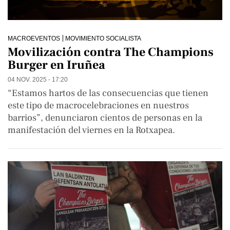
MACROEVENTOS
MOVIMIENTO SOCIALISTA
Movilización contra The Champions
Burger en Iruñea
04 NOV. 2025 - 17:20
“Estamos hartos de las consecuencias que tienen
este tipo de macrocelebraciones en nuestros
barrios”, denunciaron cientos de personas en la
manifestación del viernes en la Rotxapea.