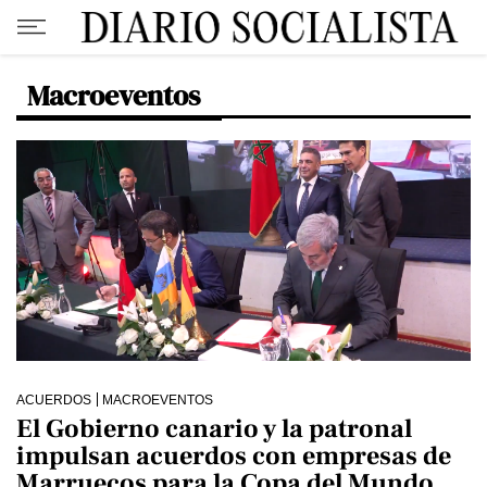
Macroeventos
ACUERDOS
MACROEVENTOS
El Gobierno canario y la patronal
impulsan acuerdos con empresas de
Marruecos para la Copa del Mundo