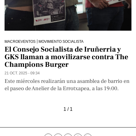
MACROEVENTOS
MOVIMIENTO SOCIALISTA
El Consejo Socialista de Iruñerria y
GKS llaman a movilizarse contra The
Champions Burger
21 OCT. 2025 - 09:34
Este miércoles realizarán una asamblea de barrio en
el paseo de Anelier de la Errotxapea, a las 19:00.
1 / 1