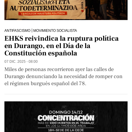
ANTIFASCISMO
MOVIMIENTO SOCIALISTA
EHKS reivindica la ruptura política
en Durango, en el Día de la
Constitución española
07 DIC. 2025 - 08:00
Miles de personas recorrieron ayer las calles de
Durango denunciando la necesidad de romper con
el régimen burgués español del 78.