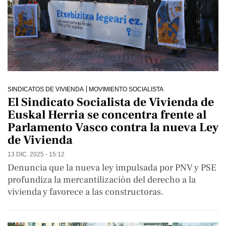
SINDICATOS DE VIVIENDA
MOVIMIENTO SOCIALISTA
El Sindicato Socialista de Vivienda de
Euskal Herria se concentra frente al
Parlamento Vasco contra la nueva Ley
de Vivienda
13 DIC. 2025 - 15:12
Denuncia que la nueva ley impulsada por PNV y PSE
profundiza la mercantilización del derecho a la
vivienda y favorece a las constructoras.