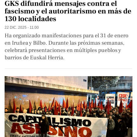
GKS difundirá mensajes contra el
fascismo y el autoritarismo en más de
130 localidades
22 DIC. 2025 - 11:00
Ha organizado manifestaciones para el 31 de enero
en Iruñea y Bilbo. Durante las próximas semanas,
celebrará presentaciones en múltiples pueblos y
barrios de Euskal Herria.