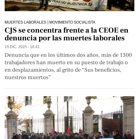
MUERTES LABORALES
MOVIMIENTO SOCIALISTA
CJS se concentra frente a la CEOE en
denuncia por las muertes laborales
15 DIC. 2025 - 16:41
Denuncia que en los últimos dos años, más de 1300
trabajadores han muerto en su puesto de trabajo o
en desplazamientos, al grito de “Sus beneficios,
nuestros muertos”