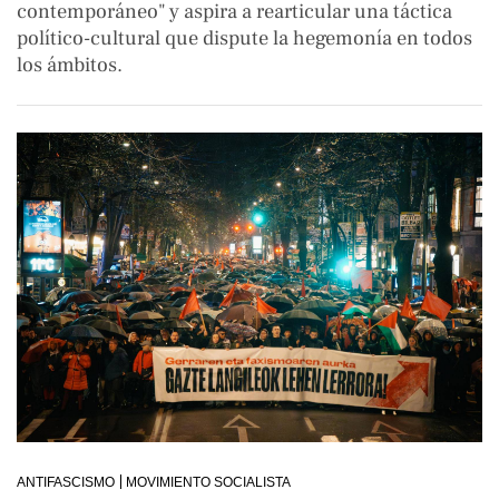
contemporáneo" y aspira a rearticular una táctica
político-cultural que dispute la hegemonía en todos
los ámbitos.
ANTIFASCISMO
MOVIMIENTO SOCIALISTA