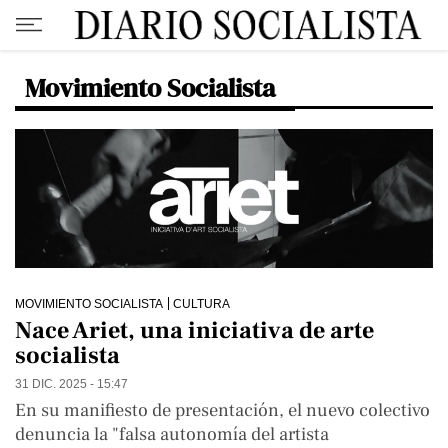
Movimiento Socialista
MOVIMIENTO SOCIALISTA
CULTURA
Nace Ariet, una iniciativa de arte
socialista
31 DIC. 2025 - 15:47
En su manifiesto de presentación, el nuevo colectivo
denuncia la "falsa autonomía del artista