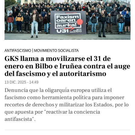
ANTIFASCISMO
MOVIMIENTO SOCIALISTA
GKS llama a movilizarse el 31 de
enero en Bilbo e Iruñea contra el auge
del fascismo y el autoritarismo
13 DIC. 2025 - 14:49
Denuncia que la oligarquía europea utiliza el
fascismo como herramienta política para imponer
recortes de derechos y militarizar los Estados, por lo
que apuesta por "reactivar la conciencia
antifascista".