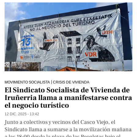
MOVIMIENTO SOCIALISTA
CRISIS DE VIVIENDA
El Sindicato Socialista de Vivienda de
Iruñerria llama a manifestarse contra
el negocio turístico
12 DIC. 2025 - 13:42
Junto a colectivos y vecinos del Casco Viejo, el
Sindicato llama a sumarse a la movilización mañana
a las 18:00 desde la plaza de las Recoletas bajo el