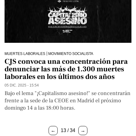
MUERTES LABORALES
MOVIMIENTO SOCIALISTA
CJS convoca una concentración para
denunciar las más de 1.300 muertes
laborales en los últimos dos años
05 DIC. 2025 - 15:54
Bajo el lema "¡Capitalismo asesino!" se concentrarán
frente a la sede de la CEOE en Madrid el próximo
domingo 14 a las 18:00 horas.
←
13 / 34
→