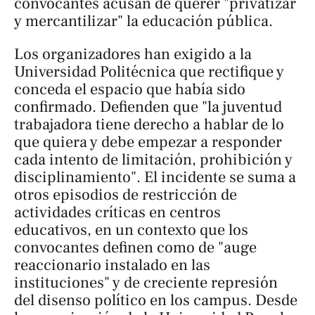
convocantes acusan de querer "privatizar
y mercantilizar" la educación pública.
Los organizadores han exigido a la
Universidad Politécnica que rectifique y
conceda el espacio que había sido
confirmado. Defienden que "la juventud
trabajadora tiene derecho a hablar de lo
que quiera y debe empezar a responder
cada intento de limitación, prohibición y
disciplinamiento". El incidente se suma a
otros episodios de restricción de
actividades críticas en centros
educativos, en un contexto que los
convocantes definen como de "auge
reaccionario instalado en las
instituciones" y de creciente represión
del disenso político en los campus. Desde