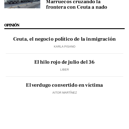
Marruecos cruzando la
frontera con Ceuta a nado
OPINIÓN
Ceuta, el negocio político de la inmigración
KARLA PISANO
El hilo rojo de julio del 36
LIBER
El verdugo convertido en víctima
AITOR MARTÍNEZ