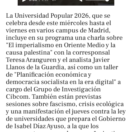
La Universidad Popular 2026, que se
celebra desde este miércoles hasta el
viernes en varios campus de Madrid,
incluye en su programa una charla sobre
"El imperialismo en Oriente Medio y la
causa palestina" con la corresponsal
Teresa Aranguren y el analista Javier
Llanos de la Guardia, así como un taller
de "Planificación económica y
democracia socialista en la era digital" a
cargo del Grupo de Investigación
Cibcom. También están previstas
sesiones sobre fascismo, crisis ecológica
y una manifestación el jueves contra la ley
de universidades que prepara el Gobierno
de Isabel Díaz Ayuso, a la que los