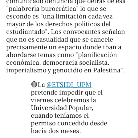
comunicado denuncia que detrás de esa
"palabrería burocrática" lo que se
esconde es "una limitación cada vez
mayor de los derechos políticos del
estudiantado". Los convocantes señalan
que no es casualidad que se cancele
precisamente un espacio donde iban a
abordarse temas como "planificación
económica, democracia socialista,
imperialismo y genocidio en Palestina".
🔴La
@ETSIDI_UPM
pretende impedir que el
viernes celebremos la
Universidad Popular,
cuando teníamos el
permiso concedido desde
hacía dos meses.