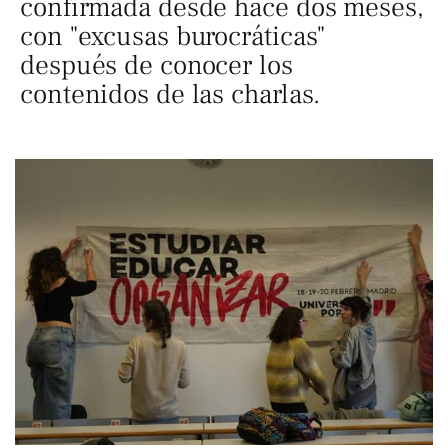
confirmada desde hace dos meses,
con "excusas burocráticas"
después de conocer los
contenidos de las charlas.