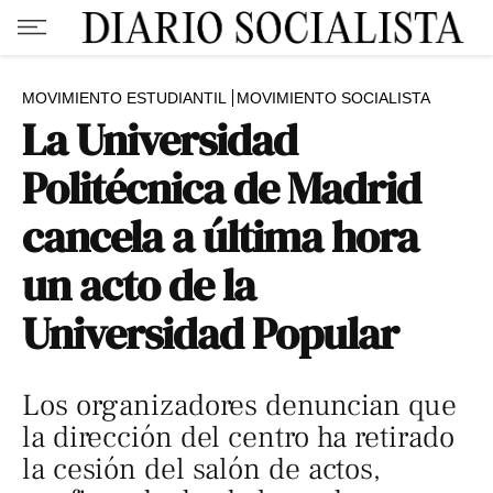
MOVIMIENTO ESTUDIANTIL
MOVIMIENTO SOCIALISTA
La Universidad
Politécnica de Madrid
cancela a última hora
un acto de la
Universidad Popular
Los organizadores denuncian que
la dirección del centro ha retirado
la cesión del salón de actos,