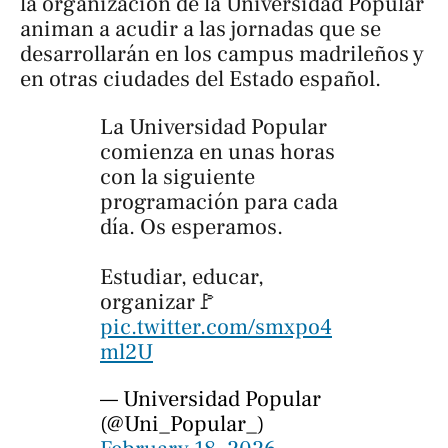
la organización de la Universidad Popular
animan a acudir a las jornadas que se
desarrollarán en los campus madrileños y
en otras ciudades del Estado español.
La Universidad Popular
comienza en unas horas
con la siguiente
programación para cada
día. Os esperamos.
Estudiar, educar,
organizar🚩
pic.twitter.com/smxpo4
ml2U
— Universidad Popular
(@Uni_Popular_)