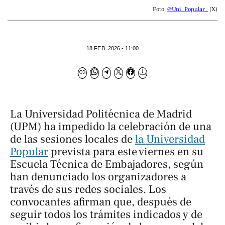
Foto: 
@Uni_Popular_
 (X)
18 FEB. 2026 - 11:00
La Universidad Politécnica de Madrid
(UPM) ha impedido la celebración de una
de las sesiones locales de
la Universidad
Popular
prevista para este viernes en su
Escuela Técnica de Embajadores, según
han denunciado los organizadores a
través de sus redes sociales. Los
convocantes afirman que, después de
seguir todos los trámites indicados y de