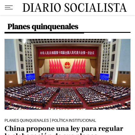
Planes quinquenales
PLANES QUINQUENALES
POLÍTICA INSTITUCIONAL
China propone una ley para regular