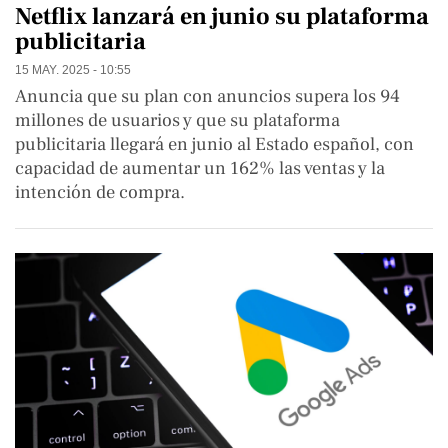
Netflix lanzará en junio su plataforma
publicitaria
15 MAY. 2025 - 10:55
Anuncia que su plan con anuncios supera los 94
millones de usuarios y que su plataforma
publicitaria llegará en junio al Estado español, con
capacidad de aumentar un 162% las ventas y la
intención de compra.