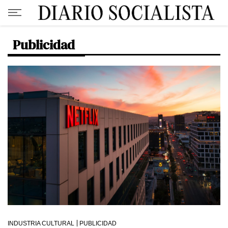
Publicidad
INDUSTRIA CULTURAL
PUBLICIDAD