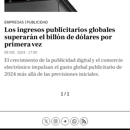
EMPRESAS
PUBLICIDAD
Los ingresos publicitarios globales
superarán el billón de dólares por
primera vez
09 DIC. 2024 - 17:00
El crecimiento de la publicidad digital y el comercio
electrónico impulsan el gasto global publicitario de
2024 más allá de las previsiones iniciales.
1 / 1