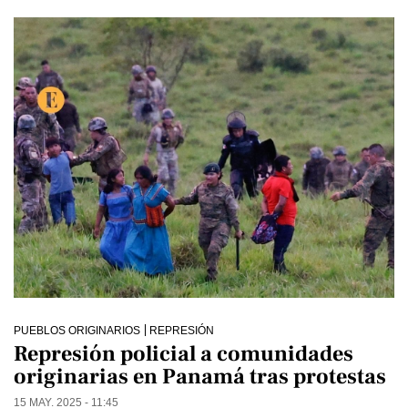
PUEBLOS ORIGINARIOS
REPRESIÓN
Represión policial a comunidades
originarias en Panamá tras protestas
15 MAY. 2025 - 11:45