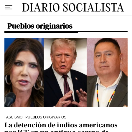
Pueblos originarios
FASCISMO
PUEBLOS ORIGINARIOS
La detención de indios americanos