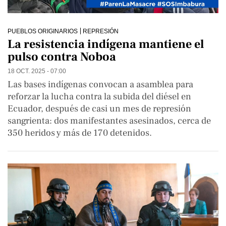
PUEBLOS ORIGINARIOS
REPRESIÓN
La resistencia indígena mantiene el
pulso contra Noboa
18 OCT. 2025 - 07:00
Las bases indígenas convocan a asamblea para
reforzar la lucha contra la subida del diésel en
Ecuador, después de casi un mes de represión
sangrienta: dos manifestantes asesinados, cerca de
350 heridos y más de 170 detenidos.