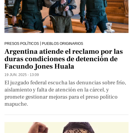
PRESOS POLÍTICOS
PUEBLOS ORIGINARIOS
Argentina atiende el reclamo por las
duras condiciones de detención de
Facundo Jones Huala
19 JUN. 2025 - 13:09
El juzgado federal escucha las denuncias sobre frío,
aislamiento y falta de atención en la cárcel, y
promete gestionar mejoras para el preso político
mapuche.