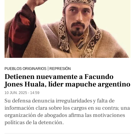
PUEBLOS ORIGINARIOS
REPRESIÓN
Detienen nuevamente a Facundo
Jones Huala, líder mapuche argentino
10 JUN. 2025 - 14:59
Su defensa denuncia irregularidades y falta de
información clara sobre los cargos en su contra; una
organización de abogados afirma las motivaciones
políticas de la detención.