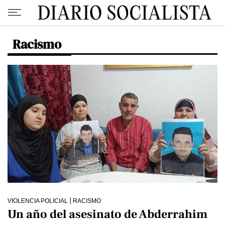
Racismo
VIOLENCIA POLICIAL
RACISMO
Un año del asesinato de Abderrahim