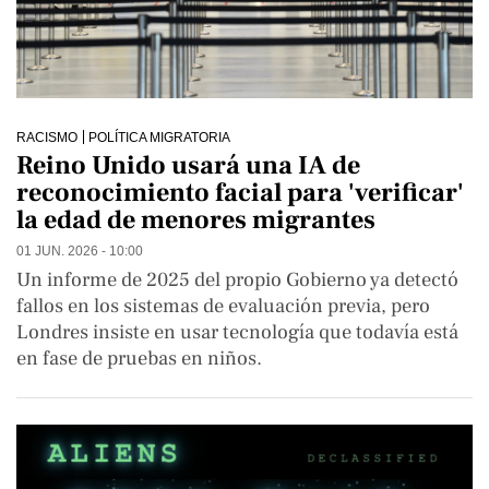
RACISMO
POLÍTICA MIGRATORIA
Reino Unido usará una IA de
reconocimiento facial para 'verificar'
la edad de menores migrantes
01 JUN. 2026 - 10:00
Un informe de 2025 del propio Gobierno ya detectó
fallos en los sistemas de evaluación previa, pero
Londres insiste en usar tecnología que todavía está
en fase de pruebas en niños.