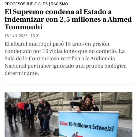
PROCESOS JUDICIALES
RACISMO
El Supremo condena al Estado a
indemnizar con 2,5 millones a Ahmed
Tommouhi
18 JUN. 2026 - 18:01
El albañil marroquí pasó 15 años en prisión
condenado por 10 violaciones que no cometió. La
Sala de lo Contencioso rectifica a la Audiencia
Nacional por haber ignorado una prueba biológica
determinante.