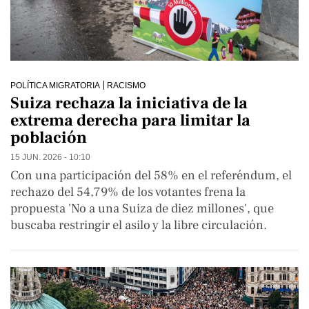
POLÍTICA MIGRATORIA
RACISMO
Suiza rechaza la iniciativa de la
extrema derecha para limitar la
población
15 JUN. 2026 - 10:10
Con una participación del 58% en el referéndum, el
rechazo del 54,79% de los votantes frena la
propuesta 'No a una Suiza de diez millones', que
buscaba restringir el asilo y la libre circulación.