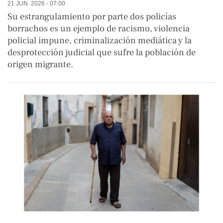
21 JUN. 2026 - 07:00
Su estrangulamiento por parte dos policías
borrachos es un ejemplo de racismo, violencia
policial impune, criminalización mediática y la
desprotección judicial que sufre la población de
origen migrante.