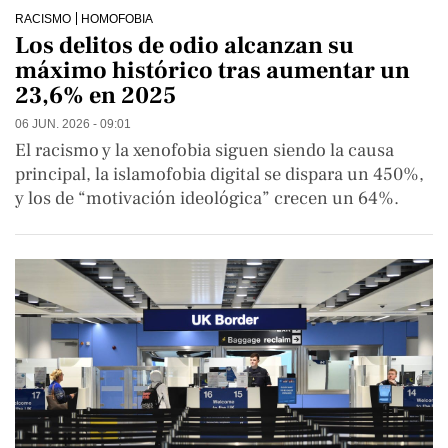
RACISMO
HOMOFOBIA
Los delitos de odio alcanzan su
máximo histórico tras aumentar un
23,6% en 2025
06 JUN. 2026 - 09:01
El racismo y la xenofobia siguen siendo la causa
principal, la islamofobia digital se dispara un 450%,
y los de “motivación ideológica” crecen un 64%.