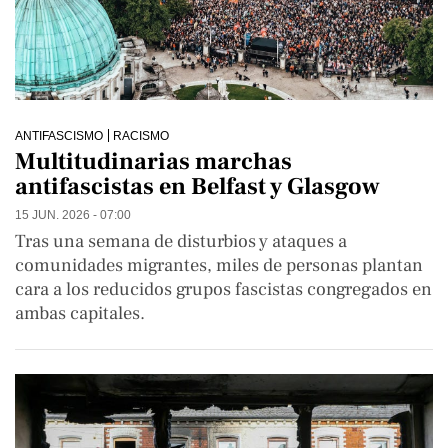
ANTIFASCISMO
RACISMO
Multitudinarias marchas
antifascistas en Belfast y Glasgow
15 JUN. 2026 - 07:00
Tras una semana de disturbios y ataques a
comunidades migrantes, miles de personas plantan
cara a los reducidos grupos fascistas congregados en
ambas capitales.