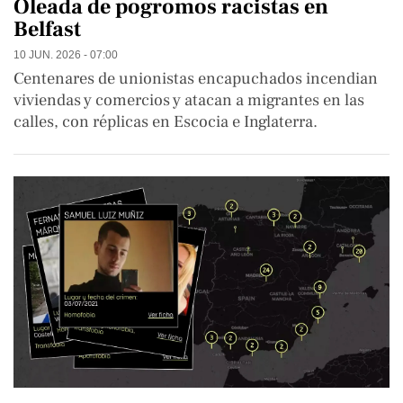
Oleada de pogromos racistas en
Belfast
10 JUN. 2026 - 07:00
Centenares de unionistas encapuchados incendian
viviendas y comercios y atacan a migrantes en las
calles, con réplicas en Escocia e Inglaterra.