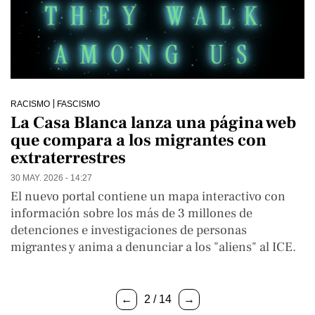
RACISMO
FASCISMO
La Casa Blanca lanza una página web
que compara a los migrantes con
extraterrestres
30 MAY. 2026 - 14:27
El nuevo portal contiene un mapa interactivo con
información sobre los más de 3 millones de
detenciones e investigaciones de personas
migrantes y anima a denunciar a los "aliens" al ICE.
←
2 / 14
→