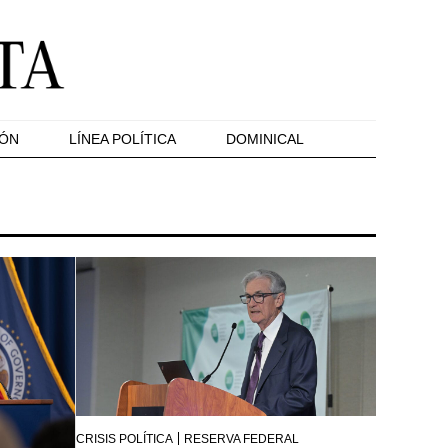
IÓN
LÍNEA POLÍTICA
DOMINICAL
CRISIS POLÍTICA
RESERVA FEDERAL