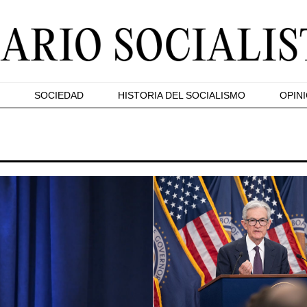
SOCIEDAD
HISTORIA DEL SOCIALISMO
OPIN