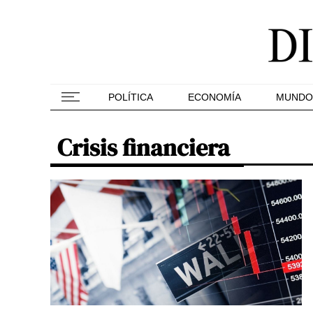
POLÍTICA
ECONOMÍA
MUNDO
Crisis financiera