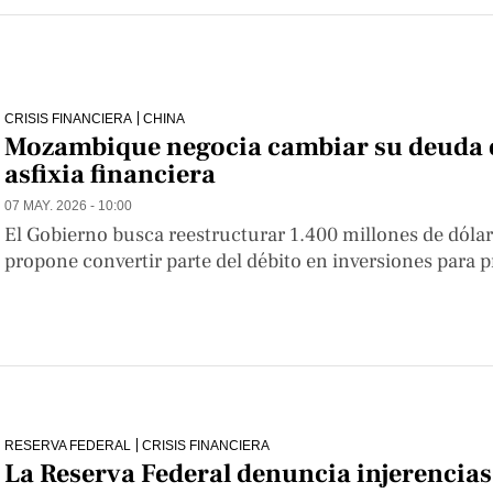
CRISIS FINANCIERA
CHINA
Mozambique negocia cambiar su deuda en
asfixia financiera
07 MAY. 2026 - 10:00
El Gobierno busca reestructurar 1.400 millones de dólare
propone convertir parte del débito en inversiones para p
RESERVA FEDERAL
CRISIS FINANCIERA
La Reserva Federal denuncia injerencia