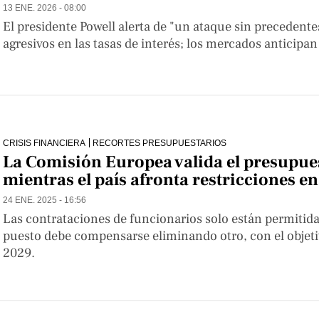
13 ENE. 2026 - 08:00
El presidente Powell alerta de "un ataque sin precedente
agresivos en las tasas de interés; los mercados anticipan
CRISIS FINANCIERA
RECORTES PRESUPUESTARIOS
La Comisión Europea valida el presupue
mientras el país afronta restricciones e
24 ENE. 2025 - 16:56
Las contrataciones de funcionarios solo están permitida
puesto debe compensarse eliminando otro, con el objetivo
2029.