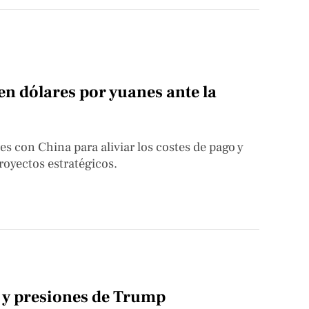
 dólares por yuanes ante la
s con China para aliviar los costes de pago y
royectos estratégicos.
s y presiones de Trump