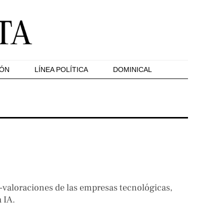
IÓN
LÍNEA POLÍTICA
DOMINICAL
-valoraciones de las empresas tecnológicas,
a IA.