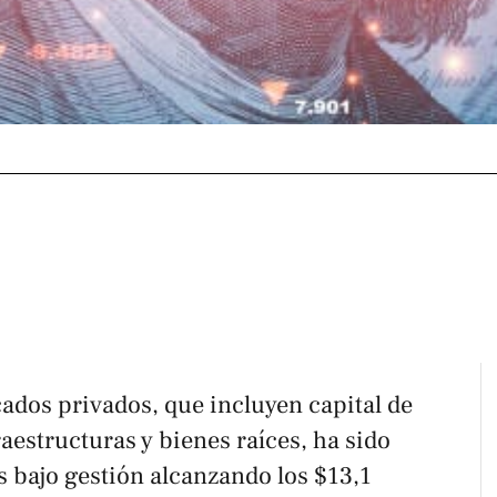
ados privados, que incluyen capital de
raestructuras y bienes raíces, ha sido
s bajo gestión alcanzando los $13,1