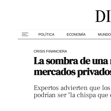
POLÍTICA
ECONOMÍA
MUNDO
CRISIS FINANCIERA
La sombra de una n
mercados privado
Expertos advierten que los
podrían ser "la chispa que 