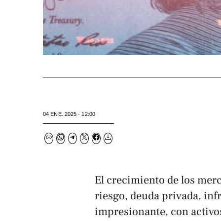
04 ENE. 2025 - 12:00
El crecimiento de los merc
riesgo, deuda privada, inf
impresionante, con activo