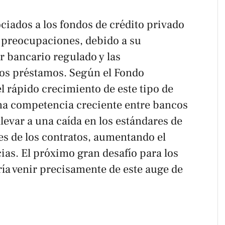
ciados a los fondos de crédito privado
s preocupaciones, debido a su
r bancario regulado y las
 los préstamos. Según el Fondo
l rápido crecimiento de este tipo de
na competencia creciente entre bancos
llevar a una caída en los estándares de
es de los contratos, aumentando el
cias. El próximo gran desafío para los
ía venir precisamente de este auge de