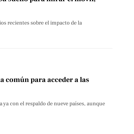
os recientes sobre el impacto de la
a común para acceder a las
a ya con el respaldo de nueve países, aunque