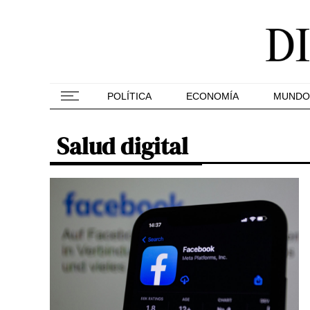
POLÍTICA
ECONOMÍA
MUNDO
Salud digital