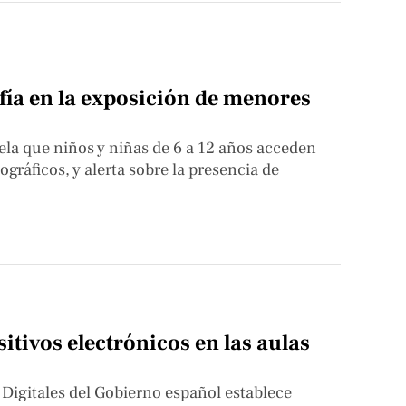
afía en la exposición de menores
ela que niños y niñas de 6 a 12 años acceden
ráficos, y alerta sobre la presencia de
itivos electrónicos en las aulas
Digitales del Gobierno español establece