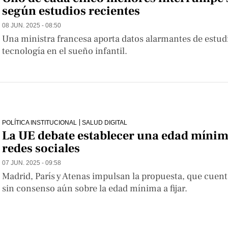
según estudios recientes
08 JUN. 2025 - 08:50
Una ministra francesa aporta datos alarmantes de estudi
tecnología en el sueño infantil.
POLÍTICA INSTITUCIONAL
SALUD DIGITAL
La UE debate establecer una edad mínim
redes sociales
07 JUN. 2025 - 09:58
Madrid, París y Atenas impulsan la propuesta, que cuent
sin consenso aún sobre la edad mínima a fijar.