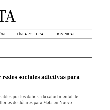
IÓN
LÍNEA POLÍTICA
DOMINICAL
redes sociales adictivas para
ables por los daños a la salud mental de
llones de dólares para Meta en Nuevo