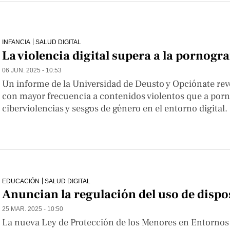
INFANCIA
SALUD DIGITAL
La violencia digital supera a la pornogr
06 JUN. 2025 - 10:53
Un informe de la Universidad de Deusto y Opciónate rev
con mayor frecuencia a contenidos violentos que a pornog
ciberviolencias y sesgos de género en el entorno digital.
EDUCACIÓN
SALUD DIGITAL
Anuncian la regulación del uso de dispos
25 MAR. 2025 - 10:50
La nueva Ley de Protección de los Menores en Entornos 