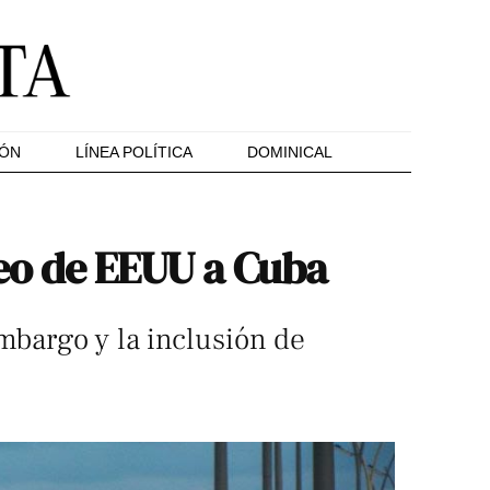
IÓN
LÍNEA POLÍTICA
DOMINICAL
eo de EEUU a Cuba
mbargo y la inclusión de