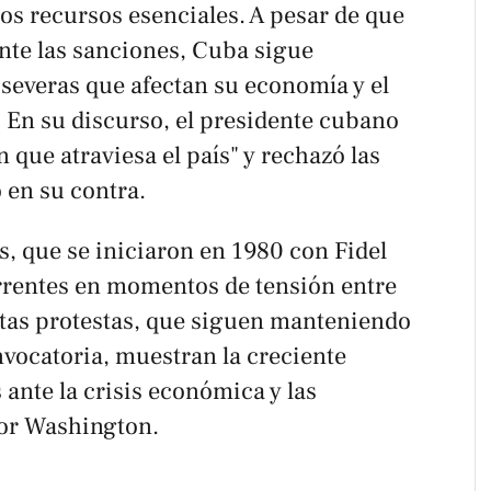
os recursos esenciales. A pesar de que
ente las sanciones, Cuba sigue
 severas que afectan su economía y el
 En su discurso, el presidente cubano
n que atraviesa el país" y rechazó las
 en su contra.
s, que se iniciaron en 1980 con Fidel
rrentes en momentos de tensión entre
tas protestas, que siguen manteniendo
vocatoria, muestran la creciente
 ante la crisis económica y las
por Washington.