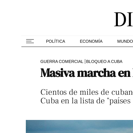
POLÍTICA
ECONOMÍA
MUNDO
GUERRA COMERCIAL
BLOQUEO A CUBA
Masiva marcha en 
Cientos de miles de cubano
Cuba en la lista de "países