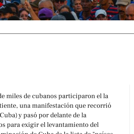
de miles de cubanos participaron el la
iente, una manifestación que recorrió
Cuba) y pasó por delante de la
s para exigir el levantamiento del