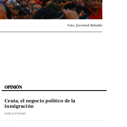
Foto: Juventud Rebelde
OPINIÓN
Ceuta, el negocio político de la
inmigración
KARLA PISANO