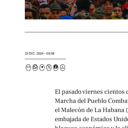
23 DIC. 2024 - 09:08
El pasado viernes cientos 
Marcha del Pueblo Combat
el Malecón de La Habana (
embajada de Estados Unido