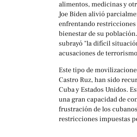
alimentos, medicinas y otr
Joe Biden alivió parcialm
enfrentando restricciones
bienestar de su población.
subrayó "la difícil situació
acusaciones de terrorismo
Este tipo de movilizacione
Castro Ruz, han sido recu
Cuba y Estados Unidos. Es
una gran capacidad de con
frustración de los cubanos
restricciones impuestas 