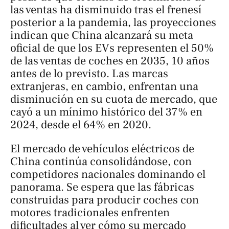
las ventas ha disminuido tras el frenesí
posterior a la pandemia, las proyecciones
indican que China alcanzará su meta
oficial de que los EVs representen el 50%
de las ventas de coches en 2035, 10 años
antes de lo previsto. Las marcas
extranjeras, en cambio, enfrentan una
disminución en su cuota de mercado, que
cayó a un mínimo histórico del 37% en
2024, desde el 64% en 2020.
El mercado de vehículos eléctricos de
China continúa consolidándose, con
competidores nacionales dominando el
panorama. Se espera que las fábricas
construidas para producir coches con
motores tradicionales enfrenten
dificultades al ver cómo su mercado