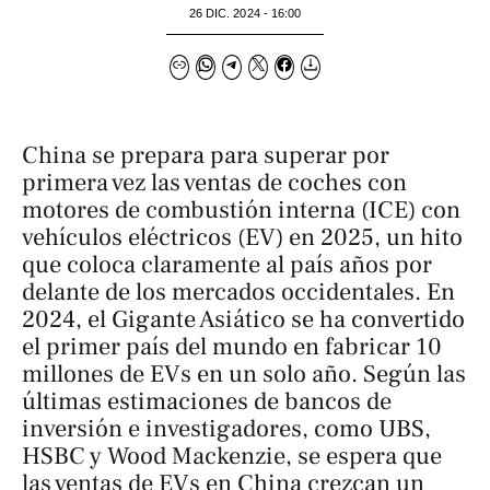
26 DIC. 2024 - 16:00
China se prepara para superar por
primera vez las ventas de coches con
motores de combustión interna (ICE) con
vehículos eléctricos (EV) en 2025, un hito
que coloca claramente al país años por
delante de los mercados occidentales. En
2024, el Gigante Asiático se ha convertido
el primer país del mundo en fabricar 10
millones de EVs en un solo año. Según las
últimas estimaciones de bancos de
inversión e investigadores, como UBS,
HSBC y Wood Mackenzie, se espera que
las ventas de EVs en China crezcan un