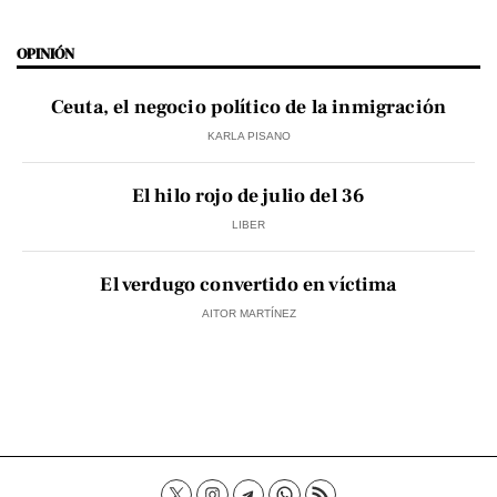
OPINIÓN
Ceuta, el negocio político de la inmigración
KARLA PISANO
El hilo rojo de julio del 36
LIBER
El verdugo convertido en víctima
AITOR MARTÍNEZ