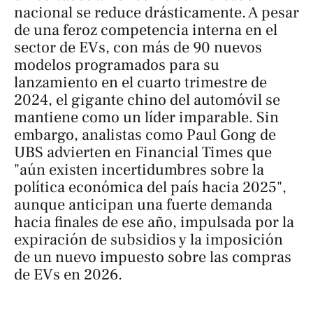
nacional se reduce drásticamente. A pesar
de una feroz competencia interna en el
sector de EVs, con más de 90 nuevos
modelos programados para su
lanzamiento en el cuarto trimestre de
2024, el gigante chino del automóvil se
mantiene como un líder imparable. Sin
embargo, analistas como Paul Gong de
UBS advierten en
Financial Times
que
"aún existen incertidumbres sobre la
política económica del país hacia 2025",
aunque anticipan una fuerte demanda
hacia finales de ese año, impulsada por la
expiración de subsidios y la imposición
de un nuevo impuesto sobre las compras
de EVs en 2026.