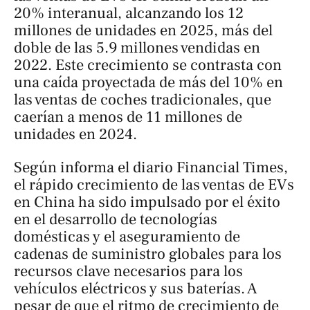
20% interanual, alcanzando los 12
millones de unidades en 2025, más del
doble de las 5.9 millones vendidas en
2022. Este crecimiento se contrasta con
una caída proyectada de más del 10% en
las ventas de coches tradicionales, que
caerían a menos de 11 millones de
unidades en 2024.
Según informa el diario
Financial Times
,
el rápido crecimiento de las ventas de EVs
en China ha sido impulsado por el éxito
en el desarrollo de tecnologías
domésticas y el aseguramiento de
cadenas de suministro globales para los
recursos clave necesarios para los
vehículos eléctricos y sus baterías. A
pesar de que el ritmo de crecimiento de