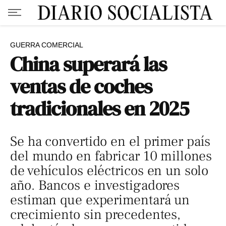
GUERRA COMERCIAL
China superará las
ventas de coches
tradicionales en 2025
Se ha convertido en el primer país
del mundo en fabricar 10 millones
de vehículos eléctricos en un solo
año. Bancos e investigadores
estiman que experimentará un
crecimiento sin precedentes,