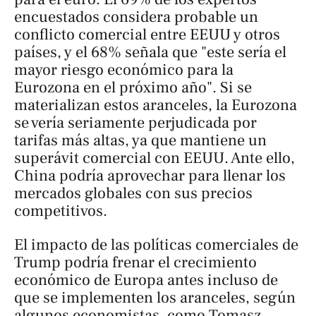
encuestados considera probable un
conflicto comercial entre EEUU y otros
países, y el 68% señala que "este sería el
mayor riesgo económico para la
Eurozona en el próximo año". Si se
materializan estos aranceles, la Eurozona
se vería seriamente perjudicada por
tarifas más altas, ya que mantiene un
superávit comercial con EEUU. Ante ello,
China podría aprovechar para llenar los
mercados globales con sus precios
competitivos.
El impacto de las políticas comerciales de
Trump podría frenar el crecimiento
económico de Europa antes incluso de
que se implementen los aranceles, según
algunos economistas, como Tomasz