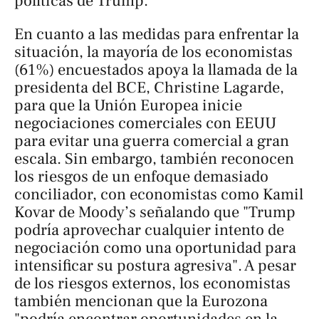
políticas de Trump.
En cuanto a las medidas para enfrentar la
situación, la mayoría de los economistas
(61%) encuestados apoya la llamada de la
presidenta del BCE, Christine Lagarde,
para que la Unión Europea inicie
negociaciones comerciales con EEUU
para evitar una guerra comercial a gran
escala. Sin embargo, también reconocen
los riesgos de un enfoque demasiado
conciliador, con economistas como Kamil
Kovar de Moody’s señalando que "Trump
podría aprovechar cualquier intento de
negociación como una oportunidad para
intensificar su postura agresiva". A pesar
de los riesgos externos, los economistas
también mencionan que la Eurozona