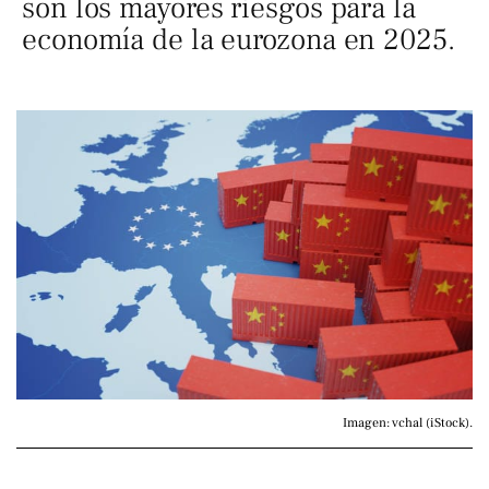
son los mayores riesgos para la
economía de la eurozona en 2025.
Imagen: vchal (iStock).