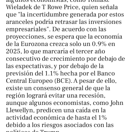
Wieladek de
T Rowe Price
, quien señala
que "la incertidumbre generada por estos
aranceles podría retrasar las inversiones
empresariales". De acuerdo con las
proyecciones, se espera que la economía
de la Eurozona crezca solo un 0.9% en
2025, lo que marcaría el tercer año
consecutivo de crecimiento por debajo de
las expectativas, y por debajo de la
previsión del 1.1% hecha por el Banco
Central Europeo (BCE). A pesar de ello,
existe un consenso general de que la
región logrará evitar una recesión,
aunque algunos economistas, como John
Llewellyn, predicen una caída en la
actividad económica de hasta el 1%
debido a los riesgos asociados con las