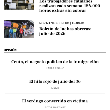
Los trabajadores catalanes
realizan cada semana 486.000
horas extras sin cobrar
MOVIMIENTO OBRERO
TRABAJO
Boletín de luchas obreras:
julio de 2026
OPINIÓN
Ceuta, el negocio político de la inmigración
KARLA PISANO
El hilo rojo de julio del 36
LIBER
El verdugo convertido en víctima
AITOR MARTÍNEZ