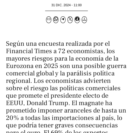
31 DIC. 2024 - 11:00
Según una encuesta realizada por el
Financial Times
a 72 economistas, los
mayores riesgos para la economía de la
Eurozona en 2025 son una posible guerra
comercial global y la parálisis política
regional. Los economistas advierten
sobre el riesgo las políticas comerciales
que promete el presidente electo de
EEUU, Donald Trump. El magnate ha
prometido imponer aranceles de hasta un
20% a todas las importaciones al país, lo
que podría tener graves consecuencias
para el euro. El 69% de los expertos