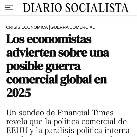
CRISIS ECONÓMICA
GUERRA COMERCIAL
Los economistas
advierten sobre una
posible guerra
comercial global en
2025
Un sondeo de Financial Times
revela que la política comercial de
EEUU y la parálisis política interna