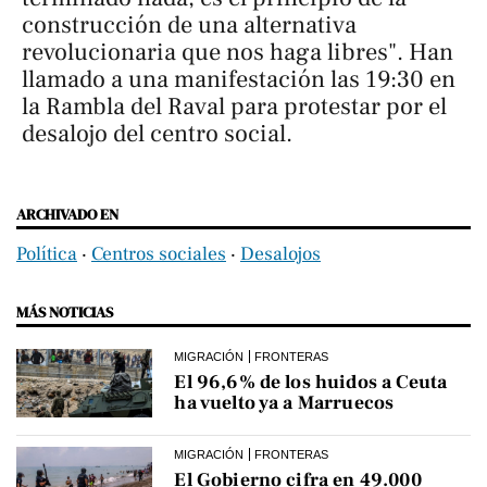
construcción de una alternativa
revolucionaria que nos haga libres". Han
llamado a una manifestación las 19:30 en
la Rambla del Raval para protestar por el
desalojo del centro social.
ARCHIVADO EN
Política
‧
Centros sociales
‧
Desalojos
MÁS NOTICIAS
MIGRACIÓN
FRONTERAS
El 96,6% de los huidos a Ceuta
ha vuelto ya a Marruecos
MIGRACIÓN
FRONTERAS
El Gobierno cifra en 49.000