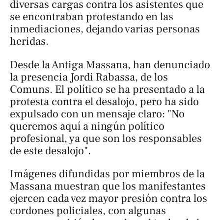
diversas cargas contra los asistentes que
se encontraban protestando en las
inmediaciones, dejando varias personas
heridas.
Desde la Antiga Massana, han denunciado
la presencia Jordi Rabassa, de los
Comuns. El político se ha presentado a la
protesta contra el desalojo, pero ha sido
expulsado con un mensaje claro: "No
queremos aquí a ningún político
profesional, ya que son los responsables
de este desalojo".
Imágenes difundidas por miembros de la
Massana muestran que los manifestantes
ejercen cada vez mayor presión contra los
cordones policiales, con algunas