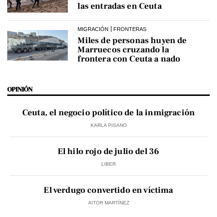
las entradas en Ceuta
MIGRACIÓN
FRONTERAS
Miles de personas huyen de
Marruecos cruzando la
frontera con Ceuta a nado
OPINIÓN
Ceuta, el negocio político de la inmigración
KARLA PISANO
El hilo rojo de julio del 36
LIBER
El verdugo convertido en víctima
AITOR MARTÍNEZ