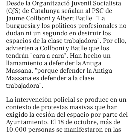
Desde la Organització Juvenil Socialista
(OJS) de Catalunya señalan al PSC de
Jaume Collboni y Albert Batlle: "La
burguesía y los políticos profesionales no
dudan ni un segundo en destruir los
espacios de la clase trabajadora". Por ello,
advierten a Collboni y Batlle que los
tendrán "cara a cara". Han hecho un
llamamiento a defender la Antiga
Massana, "porque defender la Antiga
Massana es defender a la clase
trabajadora".
La intervención policial se produce en un
contexto de protestas masivas que han
exigido la cesión del espacio por parte del
Ayuntamiento. El 18 de octubre, más de
10.000 personas se manifestaron en las