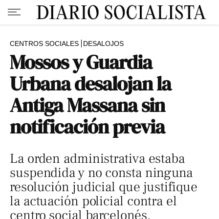
CENTROS SOCIALES
DESALOJOS
Mossos y Guardia
Urbana desalojan la
Antiga Massana sin
notificación previa
La orden administrativa estaba
suspendida y no consta ninguna
resolución judicial que justifique
la actuación policial contra el
centro social barcelonés.