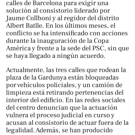
calles de Barcelona para exigir una
solución al consistorio liderado por
Jaume Collboni y al regidor del distrito
Albert Batlle. En los últimos meses, el
conflicto se ha intensificado con acciones
durante la inauguración de la Copa
América y frente a la sede del PSC, sin que
se haya llegado a ningún acuerdo.
Actualmente, las tres calles que rodean la
plaza de la Gardunya están bloqueadas
por vehículos policiales, y un camión de
limpieza está retirando pertenencias del
interior del edificio. En las redes sociales
del centro denuncian que la actuación
vulnera el proceso judicial en curso y
acusan al consistorio de actuar fuera de la
legalidad. Además, se han producido