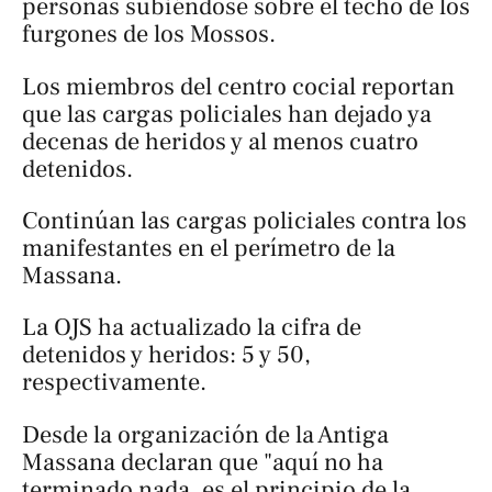
personas subiéndose sobre el techo de los
furgones de los Mossos.
Los miembros del centro cocial reportan
que las cargas policiales han dejado ya
decenas de heridos y al menos cuatro
detenidos.
Continúan las cargas policiales contra los
manifestantes en el perímetro de la
Massana.
La OJS ha actualizado la cifra de
detenidos y heridos: 5 y 50,
respectivamente.
Desde la organización de la Antiga
Massana declaran que "aquí no ha
terminado nada, es el principio de la