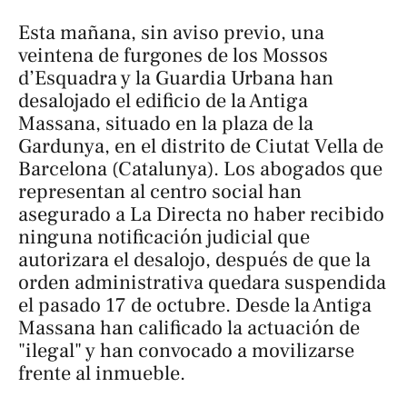
Esta mañana, sin aviso previo, una
veintena de furgones de los Mossos
d’Esquadra y la Guardia Urbana han
desalojado el edificio de la Antiga
Massana, situado en la plaza de la
Gardunya, en el distrito de Ciutat Vella de
Barcelona (Catalunya). Los abogados que
representan al centro social han
asegurado a
La Directa
no haber recibido
ninguna notificación judicial que
autorizara el desalojo, después de que la
orden administrativa quedara suspendida
el pasado 17 de octubre. Desde la Antiga
Massana han calificado la actuación de
"ilegal" y han convocado a movilizarse
frente al inmueble.