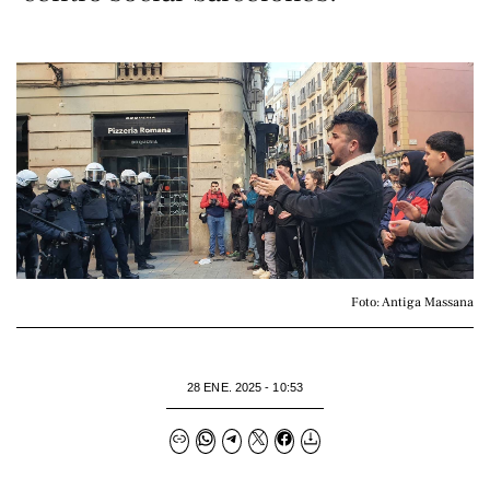
Foto: Antiga Massana
28 ENE. 2025 - 10:53