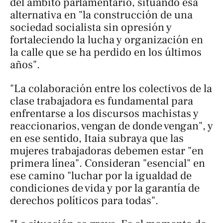
del ámbito parlamentario, situando esa
alternativa en "la construcción de una
sociedad socialista sin opresión y
fortaleciendo la lucha y organización en
la calle que se ha perdido en los últimos
años".
"La colaboración entre los colectivos de la
clase trabajadora es fundamental para
enfrentarse a los discursos machistas y
reaccionarios, vengan de donde vengan", y
en ese sentido, Itaia subraya que las
mujeres trabajadoras debemen estar "en
primera línea". Consideran "esencial" en
ese camino "luchar por la igualdad de
condiciones de vida y por la garantía de
derechos políticos para todas".