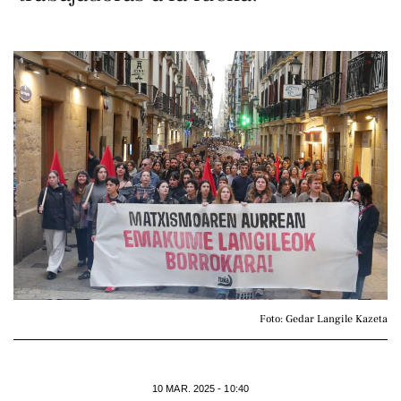
Foto: Gedar Langile Kazeta
10 MAR. 2025 - 10:40