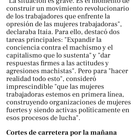
"La situación es grave. Es el momento de
construir un movimiento revolucionario
de los trabajadores que enfrente la
opresión de las mujeres trabajadoras",
declaraba Itaia. Para ello, destacó dos
tareas principales: "Expandir la
conciencia contra el machismo y el
capitalismo que lo sustenta" y "dar
respuestas firmes a las actitudes y
agresiones machistas". Pero para "hacer
realidad todo esto", consideró
imprescindible "que las mujeres
trabajadoras estemos en primera línea,
construyendo organizaciones de mujeres
fuertes y siendo activas políticamente en
esos procesos de lucha".
Cortes de carretera por la mañana