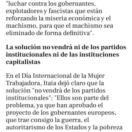
"luchar contra los gobernantes,
explotadores y fascistas que están
reforzando la miseria económica y el
machismo, para que el machismo sea
eliminado de forma definitiva".
La solución no vendrá ni de los partidos
institucionales ni de las instituciones
capitalistas
En el Día Internacional de la Mujer
Trabajadora, Itaia dejó claro que la
solución "no vendrá de los partidos
institucionales": "Ellos son parte del
problema, ya que han aprobado el
proyecto de los gobernantes europeos,
que trae consigo la guerra, el
autoritarismo de los Estados y la pobreza