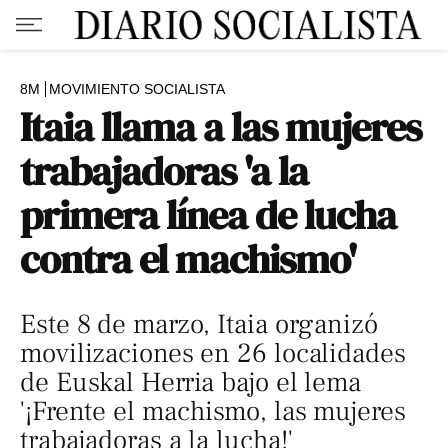
8M
MOVIMIENTO SOCIALISTA
Itaia llama a las mujeres
trabajadoras 'a la
primera línea de lucha
contra el machismo'
Este 8 de marzo, Itaia organizó
movilizaciones en 26 localidades
de Euskal Herria bajo el lema
'¡Frente el machismo, las mujeres
trabajadoras a la lucha!'