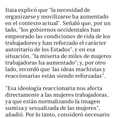
Itaia explicó que "la necesidad de
organizarse y movilizarse ha aumentado
en el contexto actual". Señaló que, por un
lado, "los gobiernos occidentales han
empeorado las condiciones de vida de los
trabajadores y han reforzado el carácter
autoritario de los Estados", y en esa
situación, "la miseria de miles de mujeres
trabajadoras ha aumentado"; y, por otro
lado, recordó que 'las ideas machistas y
reaccionarias están siendo reforzadas".
"Esa ideología reaccionaria nos afecta
directamente a las mujeres trabajadoras,
ya que están normalizando la imagen
sumisa y sexualizada de las mujeres",
añadió. Por lo tanto, consideró necesario