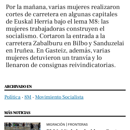
Por la mañana, varias mujeres realizaron
cortes de carretera en algunas capitales
de Euskal Herria bajo el lema
M8: las
mujeres trabajadoras construyen el
socialismo
. Cortaron la entrada a la
carretera Zabalburu en Bilbo y Sanduzelai
en Iruñea. En Gasteiz, además, varias
mujeres detuvieron un tranvía y lo
llenaron de consignas reivindicatorias.
ARCHIVADO EN
Política
‧
8M
‧
Movimiento Socialista
MÁS NOTICIAS
MIGRACIÓN
FRONTERAS