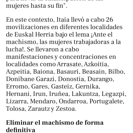
mujeres hasta su fin".
En este contexto, Itaia llevó a cabo 26
movilizaciones en diferentes localidades
de Euskal Herria bajo el lema
¡Ante el
machismo, las mujeres trabajadoras a la
lucha!
. Se llevaron a cabo
manifestaciones y concentraciones en
localidades como Arrasate, Azkoitia,
Azpeitia, Baiona, Basauri, Beasain, Bilbo,
Donibane Garazi, Donostia, Durango,
Erromo, Gares, Gasteiz, Gernika,
Hernani, Irun, Iruñea, Lakuntza, Legazpi,
Lizarra, Mendaro, Ondarroa, Portugalete,
Tolosa, Zarautz y Zestoa.
Eliminar el machismo de forma
definitiva