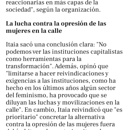
reaccionarias en más capas de la
sociedad", según la organización.
La lucha contra la opresión de las
mujeres en la calle
Itaia sacó una conclusión clara: "No
podemos ver las instituciones capitalistas
como herramientas para la
transformación". Además, opinó que
"limitarse a hacer reivindicaciones y
exigencias a las instituciones, como ha
hecho en los últimos años algún sector
del feminismo, ha provocado que se
diluyan las luchas y movilizaciones en la
calle". En cambio, Itaia reivindicó que "es
prioritario" concretar la alternativa
contra la opresión de las mujeres fuera