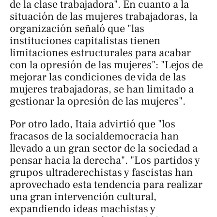
de la clase trabajadora". En cuanto a la
situación de las mujeres trabajadoras, la
organización señaló que "las
instituciones capitalistas tienen
limitaciones estructurales para acabar
con la opresión de las mujeres": "Lejos de
mejorar las condiciones de vida de las
mujeres trabajadoras, se han limitado a
gestionar la opresión de las mujeres".
Por otro lado, Itaia advirtió que "los
fracasos de la socialdemocracia han
llevado a un gran sector de la sociedad a
pensar hacia la derecha". "Los partidos y
grupos ultraderechistas y fascistas han
aprovechado esta tendencia para realizar
una gran intervención cultural,
expandiendo ideas machistas y