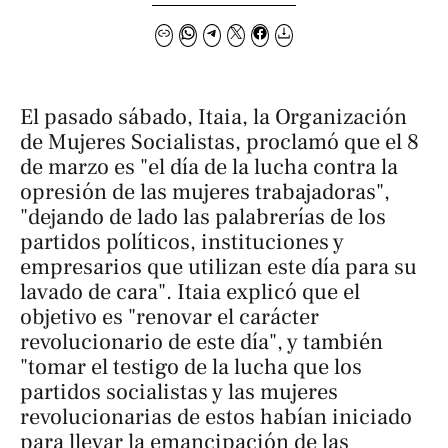
El pasado sábado, Itaia, la Organización
de Mujeres Socialistas, proclamó que el 8
de marzo es "el día de la lucha contra la
opresión de las mujeres trabajadoras",
"dejando de lado las palabrerías de los
partidos políticos, instituciones y
empresarios que utilizan este día para su
lavado de cara". Itaia explicó que el
objetivo es "renovar el carácter
revolucionario de este día", y también
"tomar el testigo de la lucha que los
partidos socialistas y las mujeres
revolucionarias de estos habían iniciado
para llevar la emancipación de las